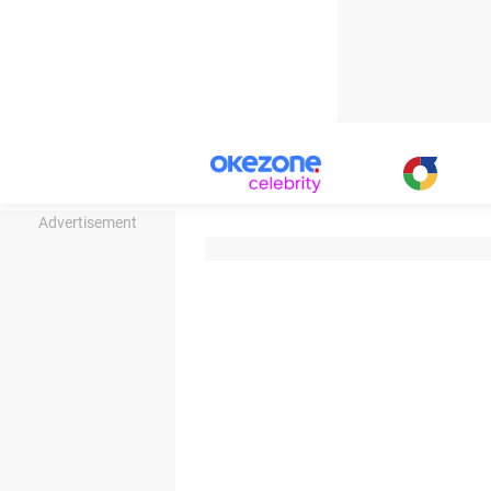
Advertisement