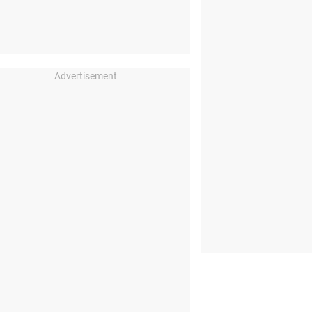
Advertisement