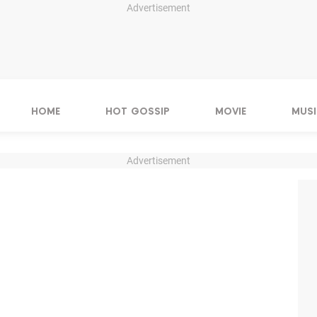
Advertisement
HOME
HOT GOSSIP
MOVIE
MUSI
Advertisement