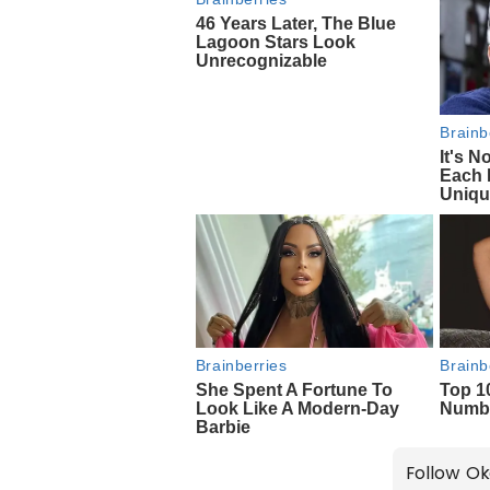
Follow Ok