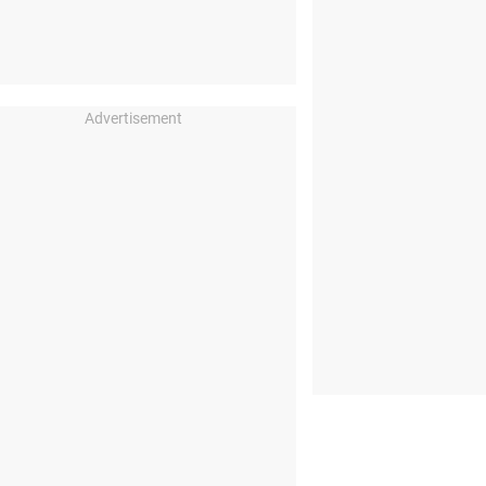
Advertisement