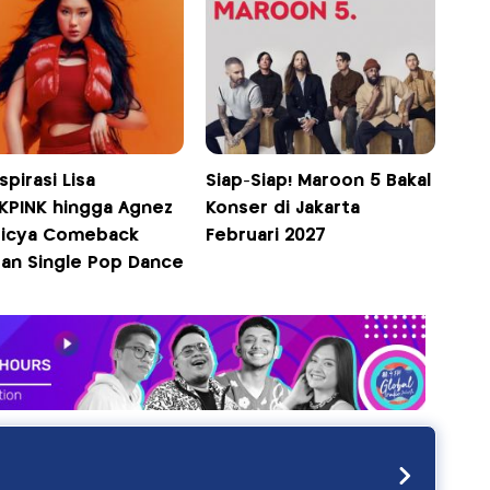
spirasi Lisa
Siap-Siap! Maroon 5 Bakal
KPINK hingga Agnez
Konser di Jakarta
Ticya Comeback
Februari 2027
an Single Pop Dance