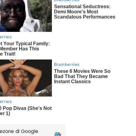
ezone di Google