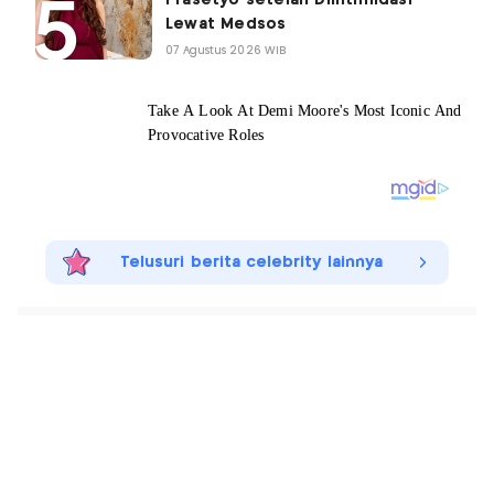
Lewat Medsos
07 Agustus 2026 WIB
Telusuri berita celebrity lainnya