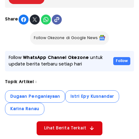
Share
Follow Okezone di Google News
Follow
WhatsApp Channel Okezone
untuk
Follow
update berita terbaru setiap hari
Topik Artikel :
Dugaan Penganiayaan
Istri Epy Kusnandar
Karina Ranau
Lihat Berita Terkait