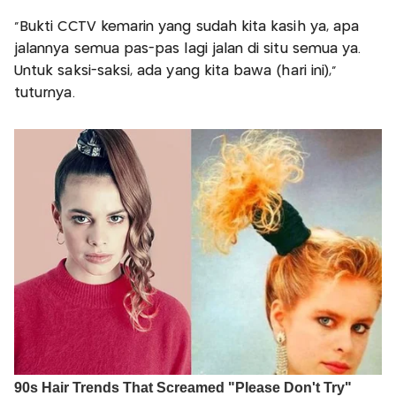
"Bukti CCTV kemarin yang sudah kita kasih ya, apa
jalannya semua pas-pas lagi jalan di situ semua ya.
Untuk saksi-saksi, ada yang kita bawa (hari ini),"
tuturnya.