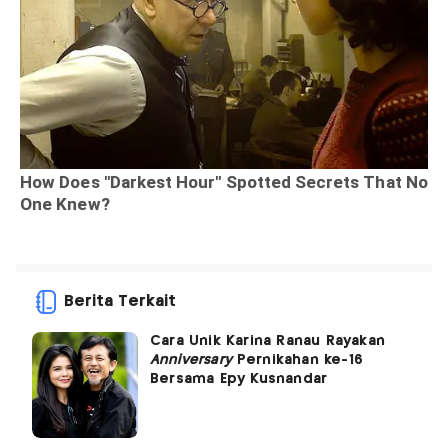
Berita Terkait
Cara Unik Karina Ranau Rayakan
Anniversary
Pernikahan ke-16
Bersama Epy Kusnandar