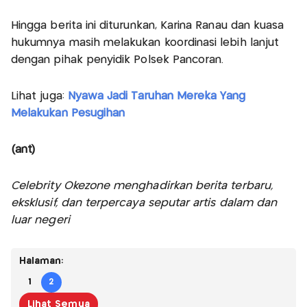
Hingga berita ini diturunkan, Karina Ranau dan kuasa
hukumnya masih melakukan koordinasi lebih lanjut
dengan pihak penyidik Polsek Pancoran.
Lihat juga:
Nyawa Jadi Taruhan Mereka Yang
Melakukan Pesugihan
(ant)
Celebrity Okezone menghadirkan berita terbaru,
eksklusif, dan terpercaya seputar artis dalam dan
luar negeri
Halaman:
1
2
Lihat Semua