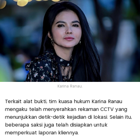
Karina Ranau.
Terkait alat bukti, tim kuasa hukum Karina Ranau
mengaku telah menyerahkan rekaman CCTV yang
menunjukkan detik-detik kejadian di lokasi. Selain itu,
beberapa saksi juga telah disiapkan untuk
memperkuat laporan kliennya.