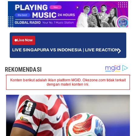
Live Now
LIVE SINGAPURA VS INDONESIA | LIVE REACTION