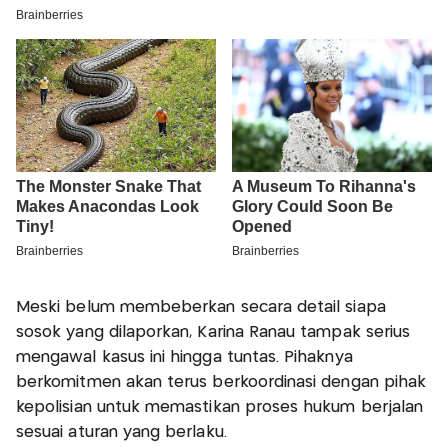
Meski belum membeberkan secara detail siapa
sosok yang dilaporkan, Karina Ranau tampak serius
mengawal kasus ini hingga tuntas. Pihaknya
berkomitmen akan terus berkoordinasi dengan pihak
kepolisian untuk memastikan proses hukum berjalan
sesuai aturan yang berlaku.