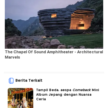
Berita Terkait
Tampil Beda, aespa
Comeback
Mini
Album Jepang dengan Nuansa
Ceria