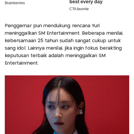
Penggemar pun mendukung rencana Yuri
meninggalkan SM Entertainment. Beberapa menilai,
kebersamaan 25 tahun sudah sangat cukup untuk
sang idol. Lainnya menilai, jika ingin fokus berakting
keputusan terbaik adalah meninggalkan SM
Entertainment.