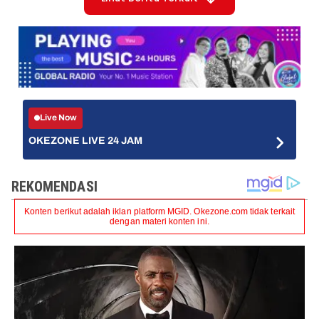
Live Now
OKEZONE LIVE 24 JAM