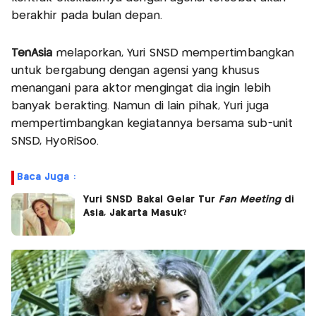
berakhir pada bulan depan.
TenAsia
melaporkan, Yuri SNSD mempertimbangkan
untuk bergabung dengan agensi yang khusus
menangani para aktor mengingat dia ingin lebih
banyak berakting. Namun di lain pihak, Yuri juga
mempertimbangkan kegiatannya bersama sub-unit
SNSD, HyoRiSoo.
Baca Juga :
Yuri SNSD Bakal Gelar Tur
Fan Meeting
di
Asia, Jakarta Masuk?