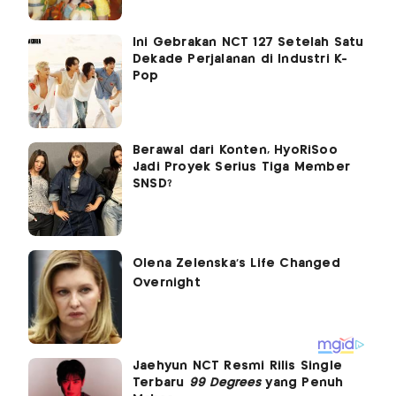
Ini Gebrakan NCT 127 Setelah Satu
Dekade Perjalanan di Industri K-
Pop
Berawal dari Konten, HyoRiSoo
Jadi Proyek Serius Tiga Member
SNSD?
Jaehyun NCT Resmi Rilis Single
Terbaru
99 Degrees
yang Penuh