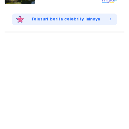
Telusuri berita celebrity lainnya