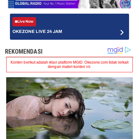
Live Now
OKEZONE LIVE 24 JAM