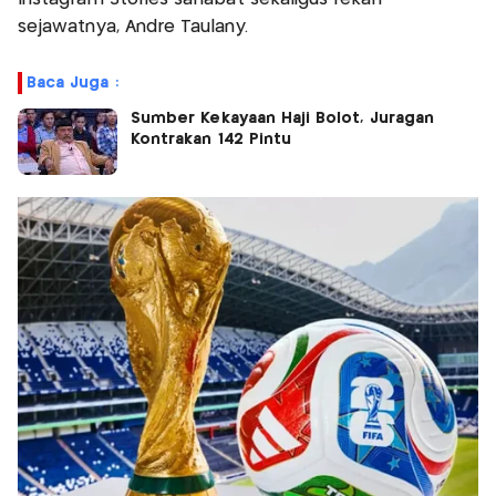
sejawatnya, Andre Taulany.
Baca Juga :
Sumber Kekayaan Haji Bolot, Juragan
Kontrakan 142 Pintu