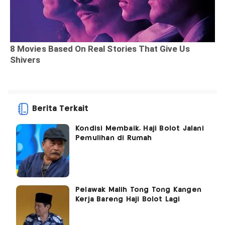
Berita Terkait
Kondisi Membaik, Haji Bolot Jalani
Pemulihan di Rumah
Pelawak Malih Tong Tong Kangen
Kerja Bareng Haji Bolot Lagi