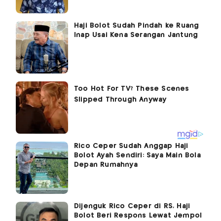
Haji Bolot Sudah Pindah ke Ruang
Inap Usai Kena Serangan Jantung
Rico Ceper Sudah Anggap Haji
Bolot Ayah Sendiri: Saya Main Bola
Depan Rumahnya
Dijenguk Rico Ceper di RS, Haji
Bolot Beri Respons Lewat Jempol