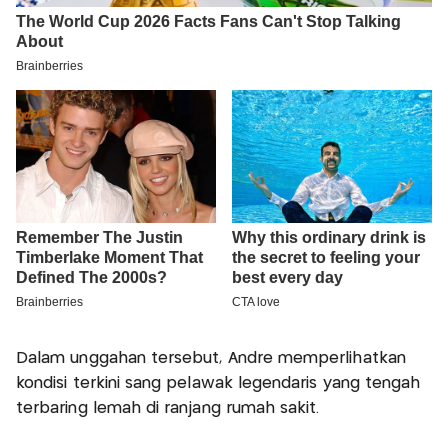
Dalam unggahan tersebut, Andre memperlihatkan
kondisi terkini sang pelawak legendaris yang tengah
terbaring lemah di ranjang rumah sakit.