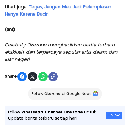
Lihat juga:
Tegas, Jangan Mau Jadi Pelampiasan
Hanya Karena Bucin
(ant)
Celebrity Okezone menghadirkan berita terbaru,
eksklusif, dan terpercaya seputar artis dalam dan
luar negeri
Share
Follow Okezone di Google News
Follow
WhatsApp Channel Okezone
untuk
Follow
update berita terbaru setiap hari