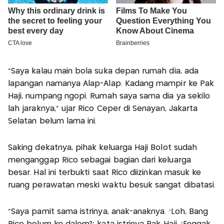
"Saya kalau main bola suka depan rumah dia, ada
lapangan namanya Alap-Alap. Kadang mampir ke Pak
Haji, numpang ngopi. Rumah saya sama dia ya sekilo
lah jaraknya," ujar Rico Ceper di Senayan, Jakarta
Selatan belum lama ini.
Saking dekatnya, pihak keluarga Haji Bolot sudah
menganggap Rico sebagai bagian dari keluarga
besar. Hal ini terbukti saat Rico diizinkan masuk ke
ruang perawatan meski waktu besuk sangat dibatasi.
"Saya pamit sama istrinya, anak-anaknya. 'Loh, Bang