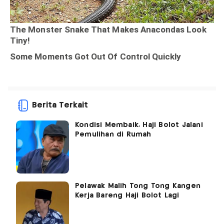
Berita Terkait
Kondisi Membaik, Haji Bolot Jalani
Pemulihan di Rumah
Pelawak Malih Tong Tong Kangen
Kerja Bareng Haji Bolot Lagi