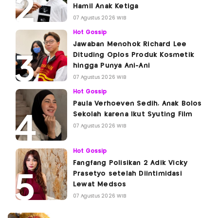
Hamil Anak Ketiga
07 Agustus 2026 WIB
Hot Gossip
Jawaban Menohok Richard Lee
Dituding Oplos Produk Kosmetik
hingga Punya Ani-Ani
07 Agustus 2026 WIB
Hot Gossip
Paula Verhoeven Sedih, Anak Bolos
Sekolah karena Ikut Syuting Film
07 Agustus 2026 WIB
Hot Gossip
Fangfang Polisikan 2 Adik Vicky
Prasetyo setelah Diintimidasi
Lewat Medsos
07 Agustus 2026 WIB