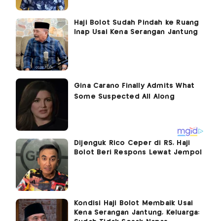
Haji Bolot Sudah Pindah ke Ruang
Inap Usai Kena Serangan Jantung
Dijenguk Rico Ceper di RS, Haji
Bolot Beri Respons Lewat Jempol
Kondisi Haji Bolot Membaik Usai
Kena Serangan Jantung, Keluarga: