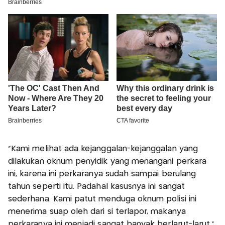
"Kami melihat ada kejanggalan-kejanggalan yang
dilakukan oknum penyidik yang menangani perkara
ini, karena ini perkaranya sudah sampai berulang
tahun seperti itu. Padahal kasusnya ini sangat
sederhana. Kami patut menduga oknum polisi ini
menerima suap oleh dari si terlapor, makanya
perkaranya ini menjadi sangat banyak berlarut-larut,"