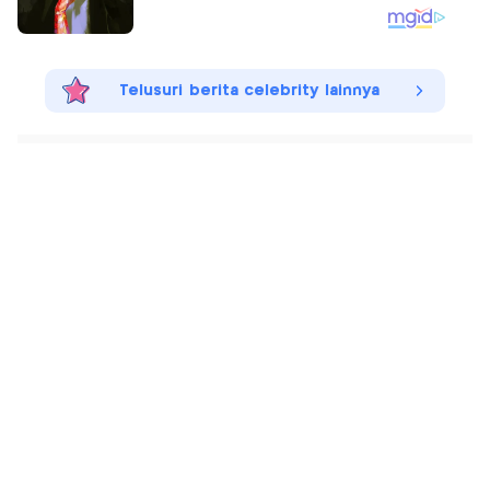
Telusuri berita celebrity lainnya