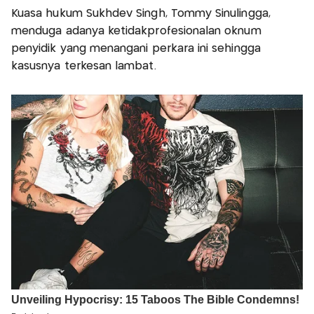
Kuasa hukum Sukhdev Singh, Tommy Sinulingga,
menduga adanya ketidakprofesionalan oknum
penyidik yang menangani perkara ini sehingga
kasusnya terkesan lambat.