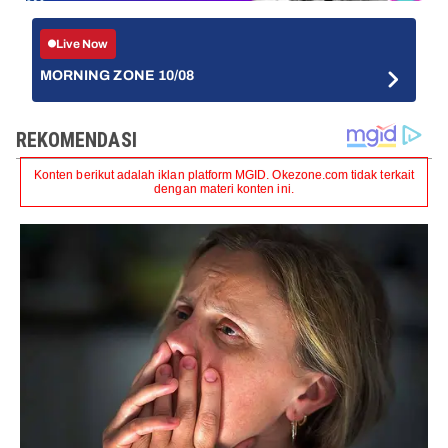
Live Now
MORNING ZONE 10/08