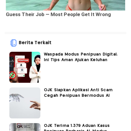
Berita Terkait
Waspada Modus Penipuan Digital,
Ini Tips Aman Ajukan Keluhan
OJK Siapkan Aplikasi Anti Scam
Cegah Penipuan Bermodus AI
OJK Terima 1.379 Aduan Kasus