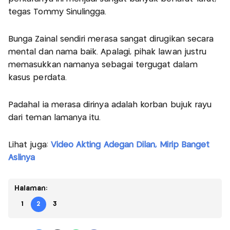
tegas Tommy Sinulingga.
Bunga Zainal sendiri merasa sangat dirugikan secara
mental dan nama baik. Apalagi, pihak lawan justru
memasukkan namanya sebagai tergugat dalam
kasus perdata.
Padahal ia merasa dirinya adalah korban bujuk rayu
dari teman lamanya itu.
Lihat juga:
Video Akting Adegan Dilan, Mirip Banget
Aslinya
Halaman:
1
2
3