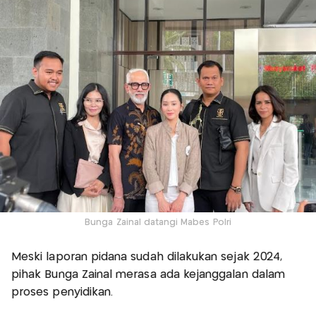
Bunga Zainal datangi Mabes Polri
Meski laporan pidana sudah dilakukan sejak 2024,
pihak Bunga Zainal merasa ada kejanggalan dalam
proses penyidikan.