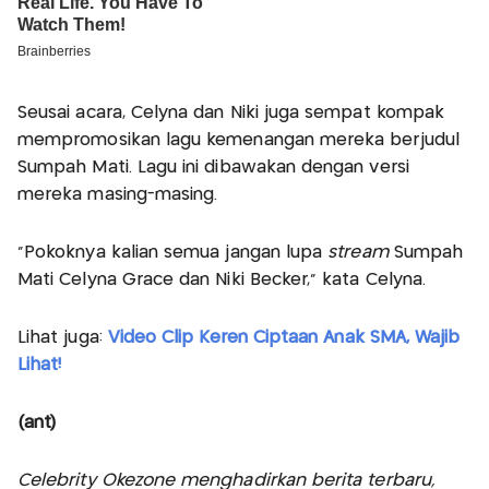
Seusai acara, Celyna dan Niki juga sempat kompak
mempromosikan lagu kemenangan mereka berjudul
Sumpah Mati. Lagu ini dibawakan dengan versi
mereka masing-masing.
“Pokoknya kalian semua jangan lupa
stream
Sumpah
Mati Celyna Grace dan Niki Becker,” kata Celyna.
Lihat juga:
Video Clip Keren Ciptaan Anak SMA, Wajib
Lihat!
(ant)
Celebrity Okezone menghadirkan berita terbaru,