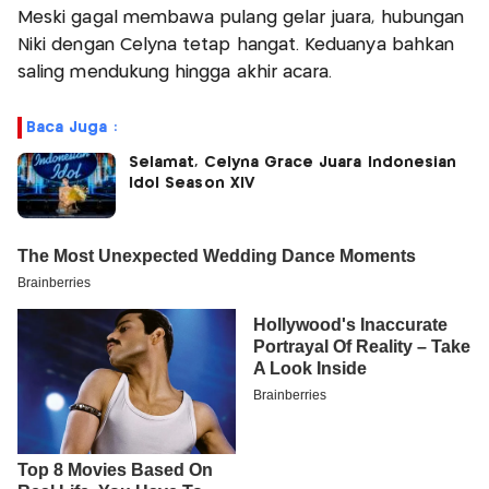
Meski gagal membawa pulang gelar juara, hubungan
Niki dengan Celyna tetap hangat. Keduanya bahkan
saling mendukung hingga akhir acara.
Baca Juga :
Selamat, Celyna Grace Juara Indonesian
Idol Season XIV