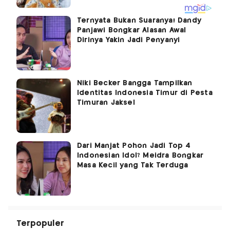
Ternyata Bukan Suaranya! Dandy
Panjawi Bongkar Alasan Awal
Dirinya Yakin Jadi Penyanyi
Niki Becker Bangga Tampilkan
Identitas Indonesia Timur di Pesta
Timuran Jaksel
Dari Manjat Pohon Jadi Top 4
Indonesian Idol? Meidra Bongkar
Masa Kecil yang Tak Terduga
Terpopuler