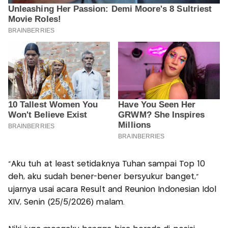
“Aku tuh at least setidaknya Tuhan sampai Top 10
deh, aku sudah bener-bener bersyukur banget,”
ujarnya usai acara Result and Reunion Indonesian Idol
XIV, Senin (25/5/2026) malam.