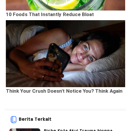
Berita Terkait