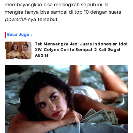
membayangkan bisa melangkah sejauh ini. Ia
mengira hanya bisa sampai di top 10 dengan suara
powerful
-nya tersebut.
Baca Juga :
Tak Menyangka Jadi Juara Indonesian Idol
XIV, Celyna Cerita Sempat 2 Kali Gagal
Audisi