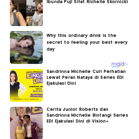
Ibunda Puji Sifat Richelle Skornicki
Sandrinna Michelle Curi Perhatian
Lewat Peran Nataya di Series EDI
Ejakulasi Dini
Cerita Junior Roberts dan
Sandrinna Michelle Bintangi Series
EDI Ejakulasi Dini di Vision+