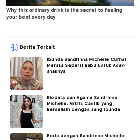
Berita Terkait
Ibunda Sandrinna Michelle Curhat
Merasa Seperti Babu untuk Anak-
anaknya
Biodata dan Agama Sandrinna
Michelle, Aktris Cantik yang
Berselisih dengan sang Ibunda
Beda dengan Sandrinna Michelle,