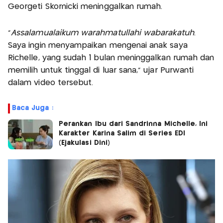
Georgeti Skornicki meninggalkan rumah.
“
Assalamualaikum warahmatullahi wabarakatuh
.
Saya ingin menyampaikan mengenai anak saya
Richelle, yang sudah 1 bulan meninggalkan rumah dan
memilih untuk tinggal di luar sana,” ujar Purwanti
dalam video tersebut.
Baca Juga :
Perankan Ibu dari Sandrinna Michelle, Ini
Karakter Karina Salim di Series EDI
(Ejakulasi Dini)