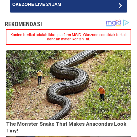
OKEZONE LIVE 24 JAM