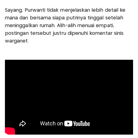
Sayang, Purwanti tidak menjelaskan lebih detail ke
mana dan bersama siapa putrinya tinggal setelah
meninggalkan rumah. Alih-alih menuai empati,
postingan tersebut justru dipenuhi komentar sinis
warganet.