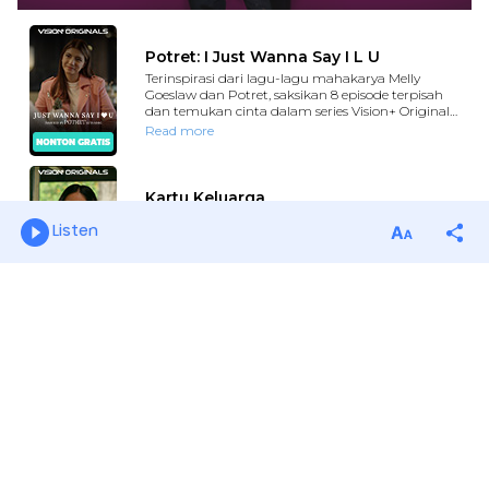
Listen