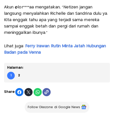
Akun @lor****aa mengatakan, “Netizen jangan
langsung menyalahkan Richelle dan Sandrina dulu ya.
Kita enggak tahu apa yang terjadi sama mereka
sampai enggak betah dan pergi dari rumah dan
meninggalkan ibunya.”
Lihat juga:
Ferry Irawan Rutin Minta Jatah Hubungan
Badan pada Venna
Halaman:
1
2
Share
Follow Okezone di Google News