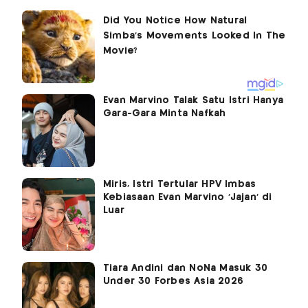
Evan Marvino Talak Satu Istri Hanya
Gara-Gara Minta Nafkah
Miris, Istri Tertular HPV Imbas
Kebiasaan Evan Marvino ‘Jajan’ di
Luar
Tiara Andini dan NoNa Masuk 30
Under 30 Forbes Asia 2026