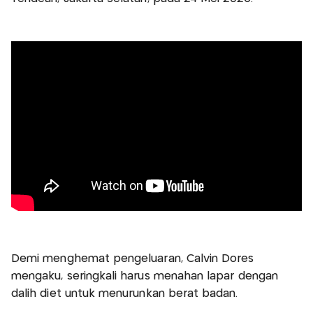
Demi menghemat pengeluaran, Calvin Dores
mengaku, seringkali harus menahan lapar dengan
dalih diet untuk menurunkan berat badan.