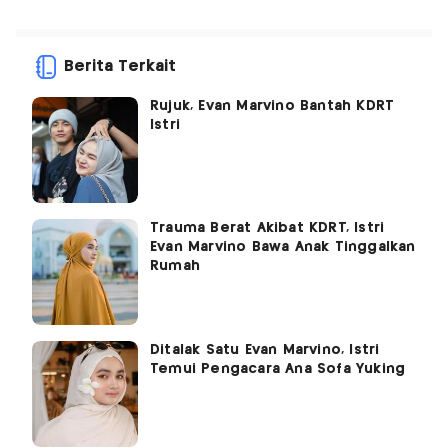
Berita Terkait
Rujuk, Evan Marvino Bantah KDRT
Istri
Trauma Berat Akibat KDRT, Istri
Evan Marvino Bawa Anak Tinggalkan
Rumah
Ditalak Satu Evan Marvino, Istri
Temui Pengacara Ana Sofa Yuking