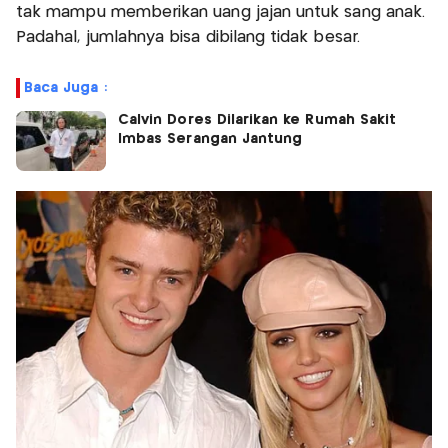
tak mampu memberikan uang jajan untuk sang anak.
Padahal, jumlahnya bisa dibilang tidak besar.
Baca Juga :
Calvin Dores Dilarikan ke Rumah Sakit
Imbas Serangan Jantung