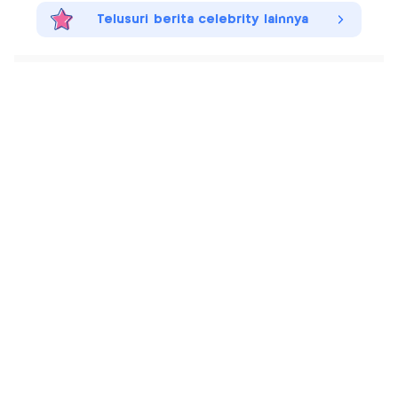
Telusuri berita celebrity lainnya