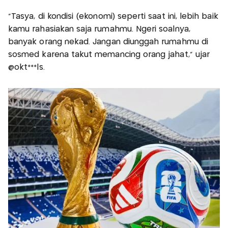
“Tasya, di kondisi (ekonomi) seperti saat ini, lebih baik
kamu rahasiakan saja rumahmu. Ngeri soalnya,
banyak orang nekad. Jangan diunggah rumahmu di
sosmed karena takut memancing orang jahat,” ujar
@okt***ls.