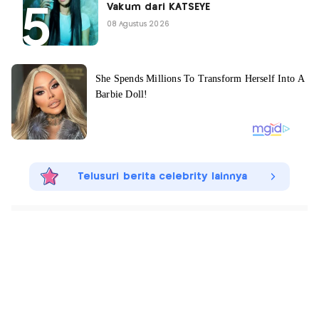
Vakum dari KATSEYE
08 Agustus 2026
Telusuri berita celebrity lainnya