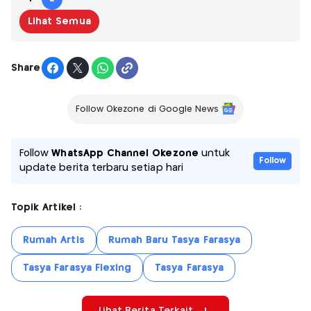
Lihat Semua
Share
Follow Okezone di Google News
Follow
WhatsApp Channel Okezone
untuk
Follow
update berita terbaru setiap hari
Topik Artikel :
Rumah Artis
Rumah Baru Tasya Farasya
Tasya Farasya Flexing
Tasya Farasya