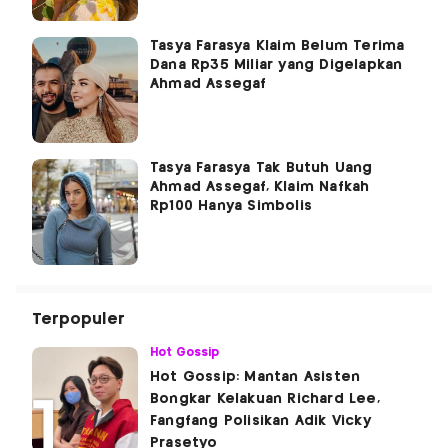
Tasya Farasya Klaim Belum Terima
Dana Rp35 Miliar yang Digelapkan
Ahmad Assegaf
Tasya Farasya Tak Butuh Uang
Ahmad Assegaf, Klaim Nafkah
Rp100 Hanya Simbolis
Terpopuler
Hot Gossip
Hot Gossip: Mantan Asisten
Bongkar Kelakuan Richard Lee,
Fangfang Polisikan Adik Vicky
Prasetyo