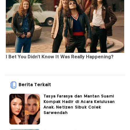
Berita Terkait
Tasya Farasya dan Mantan Suami
Kompak Hadir di Acara Kelulusan
Anak, Netizen Sibuk Colek
Sarwendah