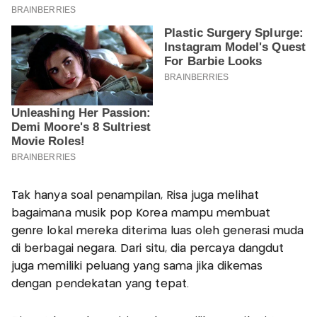
Tak hanya soal penampilan, Risa juga melihat
bagaimana musik pop Korea mampu membuat
genre lokal mereka diterima luas oleh generasi muda
di berbagai negara. Dari situ, dia percaya dangdut
juga memiliki peluang yang sama jika dikemas
dengan pendekatan yang tepat.