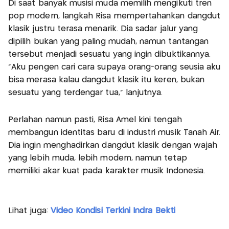
Di saat banyak musisi muda memilih mengikuti tren
pop modern, langkah Risa mempertahankan dangdut
klasik justru terasa menarik. Dia sadar jalur yang
dipilih bukan yang paling mudah, namun tantangan
tersebut menjadi sesuatu yang ingin dibuktikannya.
“Aku pengen cari cara supaya orang-orang seusia aku
bisa merasa kalau dangdut klasik itu keren, bukan
sesuatu yang terdengar tua,” lanjutnya.
Perlahan namun pasti, Risa Amel kini tengah
membangun identitas baru di industri musik Tanah Air.
Dia ingin menghadirkan dangdut klasik dengan wajah
yang lebih muda, lebih modern, namun tetap
memiliki akar kuat pada karakter musik Indonesia.
Lihat juga:
Video Kondisi Terkini Indra Bekti