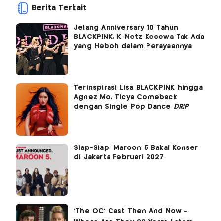
Berita Terkait
Jelang Anniversary 10 Tahun
BLACKPINK, K-Netz Kecewa Tak Ada
yang Heboh dalam Perayaannya
Terinspirasi Lisa BLACKPINK hingga
Agnez Mo, Ticya Comeback
dengan Single Pop Dance
DRIP
Siap-Siap! Maroon 5 Bakal Konser
di Jakarta Februari 2027