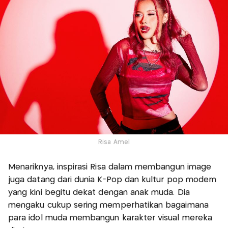
Risa Amel
Menariknya, inspirasi Risa dalam membangun image
juga datang dari dunia K-Pop dan kultur pop modern
yang kini begitu dekat dengan anak muda. Dia
mengaku cukup sering memperhatikan bagaimana
para idol muda membangun karakter visual mereka