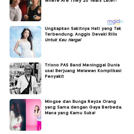
Ungkapkan Sakitnya Hati yang Tak
Terbendung, Anggis Devaki Rilis
Untuk Kau Hargai
Trisno PAS Band Meninggal Dunia
usai Berjuang Melawan Komplikasi
Penyakit
Mingse dan Bunga Reyza Orang
yang Sama dengan Gaya Berbeda,
Mana yang Kamu Suka?