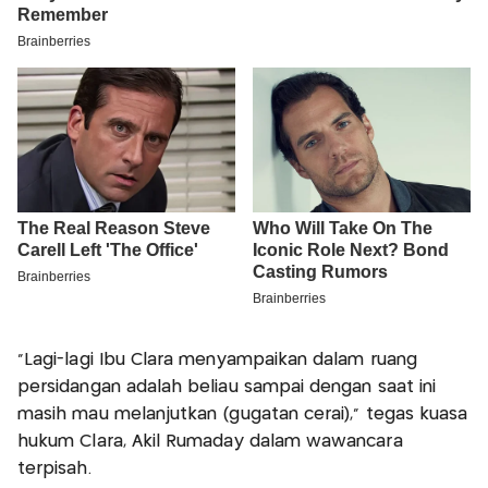
"Lagi-lagi Ibu Clara menyampaikan dalam ruang
persidangan adalah beliau sampai dengan saat ini
masih mau melanjutkan (gugatan cerai)," tegas kuasa
hukum Clara, Akil Rumaday dalam wawancara
terpisah.