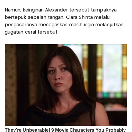
Namun, keinginan Alexander tersebut tampaknya
bertepuk sebelah tangan. Clara Shinta melalui
pengacaranya menegaskan masih ingin melanjutkan
gugatan cerai tersebut.