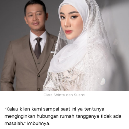
Clara Shinta dan Suami
"Kalau klien kami sampai saat ini ya tentunya
menginginkan hubungan rumah tangganya tidak ada
masalah," imbuhnya.