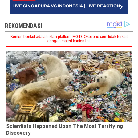
LIVE SINGAPURA VS INDONESIA | LIVE REACTION