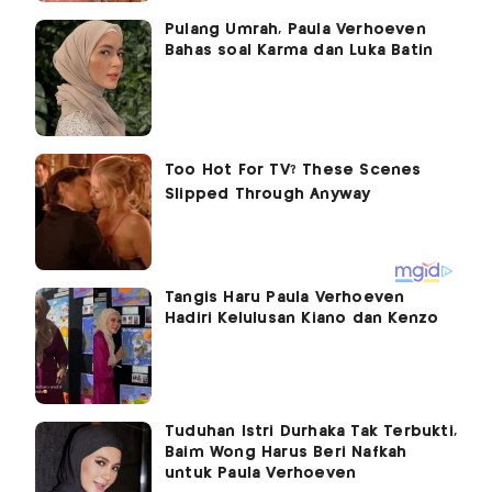
Pulang Umrah, Paula Verhoeven
Bahas soal Karma dan Luka Batin
Tangis Haru Paula Verhoeven
Hadiri Kelulusan Kiano dan Kenzo
Tuduhan Istri Durhaka Tak Terbukti,
Baim Wong Harus Beri Nafkah
untuk Paula Verhoeven