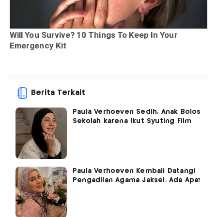
Berita Terkait
Paula Verhoeven Sedih, Anak Bolos
Sekolah karena Ikut Syuting Film
Paula Verhoeven Kembali Datangi
Pengadilan Agama Jaksel, Ada Apa?