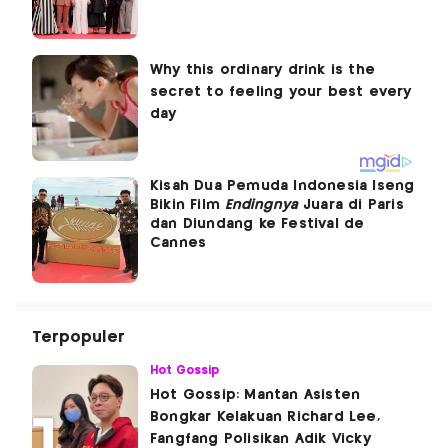
Kisah Dua Pemuda Indonesia Iseng
Bikin Film
Endingnya
Juara di Paris
dan Diundang ke Festival de
Cannes
Terpopuler
Hot Gossip
Hot Gossip: Mantan Asisten
Bongkar Kelakuan Richard Lee,
Fangfang Polisikan Adik Vicky