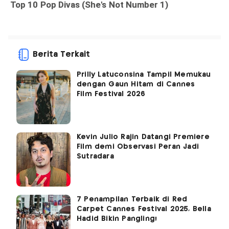
Berita Terkait
Prilly Latuconsina Tampil Memukau
dengan Gaun Hitam di Cannes
Film Festival 2026
Kevin Julio Rajin Datangi Premiere
Film demi Observasi Peran Jadi
Sutradara
7 Penampilan Terbaik di Red
Carpet Cannes Festival 2025, Bella
Hadid Bikin Pangling!