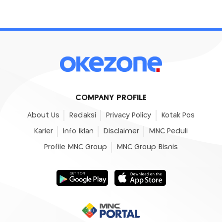
COMPANY PROFILE
About Us
Redaksi
Privacy Policy
Kotak Pos
Karier
Info Iklan
Disclaimer
MNC Peduli
Profile MNC Group
MNC Group Bisnis