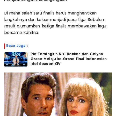
Di mana salah satu finalis harus menghentikan
langkahnya dan keluar menjadi juara tiga. Sebelum
result diumumkan, ketiga finalis membawakan lagu
bersama Kahitna.
Baca Juga :
Rio Tersingkir, Niki Becker dan Celyna
Grace Melaju ke Grand Final Indonesian
Idol Season XIV