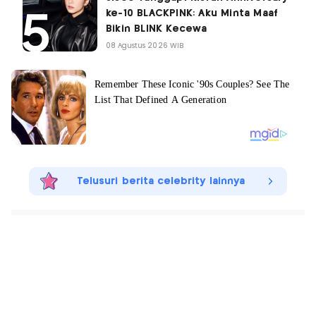
ke-10 BLACKPINK: Aku Minta Maaf
Bikin BLINK Kecewa
08 Agustus 2026 WIB
Telusuri berita celebrity lainnya