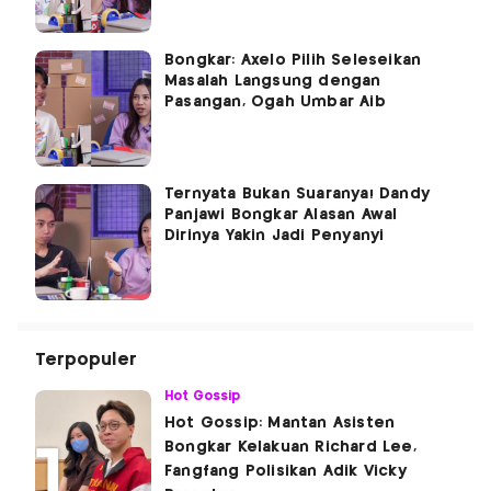
Bongkar: Axelo Pilih Seleseikan
Masalah Langsung dengan
Pasangan, Ogah Umbar Aib
Ternyata Bukan Suaranya! Dandy
Panjawi Bongkar Alasan Awal
Dirinya Yakin Jadi Penyanyi
Terpopuler
Hot Gossip
Hot Gossip: Mantan Asisten
Bongkar Kelakuan Richard Lee,
Fangfang Polisikan Adik Vicky