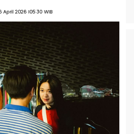
16 April 2026 |05:30 WIB