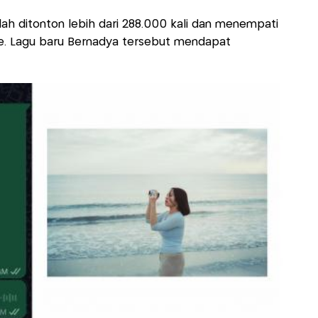
ah ditonton lebih dari 288.000 kali dan menempati
. Lagu baru Bernadya tersebut mendapat