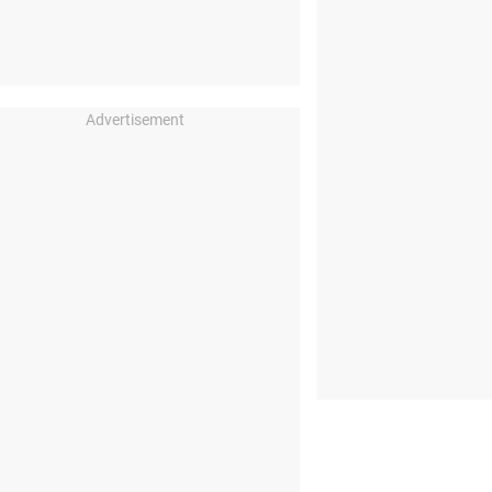
Advertisement