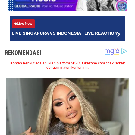
Live Now
LIVE SINGAPURA VS INDONESIA | LIVE REACTION