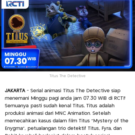
Titus The Detective
JAKARTA
- Serial animasi Titus The Detective siap
menemani Minggu pagi anda jam 07.30 WIB di RCTI!
Semuanya pasti sudah kenal Titus, Titus adalah
produksi animasi dari MNC Animation. Setelah
memecahkan kasus dalam film Titus “Mystery of the
Enygma”, petualangan trio detektif Titus, Fyra, dan