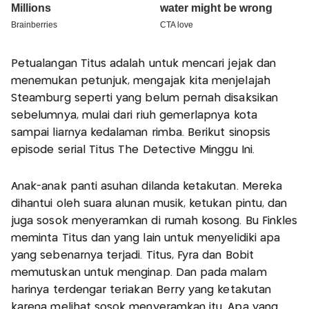
Petualangan Titus adalah untuk mencari jejak dan
menemukan petunjuk, mengajak kita menjelajah
Steamburg seperti yang belum pernah disaksikan
sebelumnya, mulai dari riuh gemerlapnya kota
sampai liarnya kedalaman rimba. Berikut sinopsis
episode serial Titus The Detective Minggu Ini.
Anak-anak panti asuhan dilanda ketakutan. Mereka
dihantui oleh suara alunan musik, ketukan pintu, dan
juga sosok menyeramkan di rumah kosong. Bu Finkles
meminta Titus dan yang lain untuk menyelidiki apa
yang sebenarnya terjadi. Titus, Fyra dan Bobit
memutuskan untuk menginap. Dan pada malam
harinya terdengar teriakan Berry yang ketakutan
karena melihat sosok menyeramkan itu. Apa yang