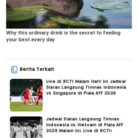
Berita Terkait
Live di RCTI Malam Hari! Ini Jadwal
Siaran Langsung Timnas Indonesia
vs Singapura di Piala AFF 2026
Jadwal Siaran Langsung Timnas
Indonesia vs Vietnam di Piala AFF
2026 Malam Ini, Live di RCTI!