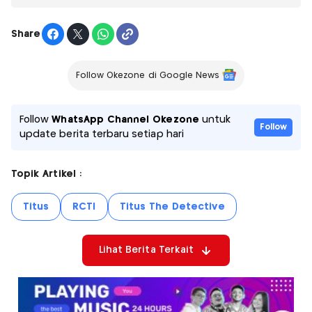
Share
Follow Okezone di Google News
Follow
WhatsApp Channel Okezone
untuk
Follow
update berita terbaru setiap hari
Topik Artikel :
Titus
RCTI
Titus The Detective
Lihat Berita Terkait