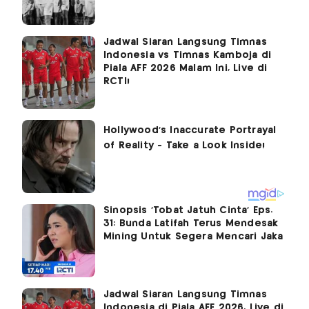
Jadwal Siaran Langsung Timnas
Indonesia vs Timnas Kamboja di
Piala AFF 2026 Malam Ini, Live di
RCTI!
Sinopsis 'Tobat Jatuh Cinta' Eps.
31: Bunda Latifah Terus Mendesak
Mining Untuk Segera Mencari Jaka
Jadwal Siaran Langsung Timnas
Indonesia di Piala AFF 2026, Live di