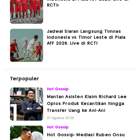
RCTI!
Jadwal Siaran Langsung Timnas
Indonesia vs Timor Leste di Piala
AFF 2026, Live di RCTI
Terpopuler
Hot Gossip
Mantan Asisten Klaim Richard Lee
Oplos Produk Kecantikan hingga
Transfer Uang ke Ani-Ani
07 Agustus 2026
Hot Gossip
Hot Gossip: Mediasi Ruben Onsu