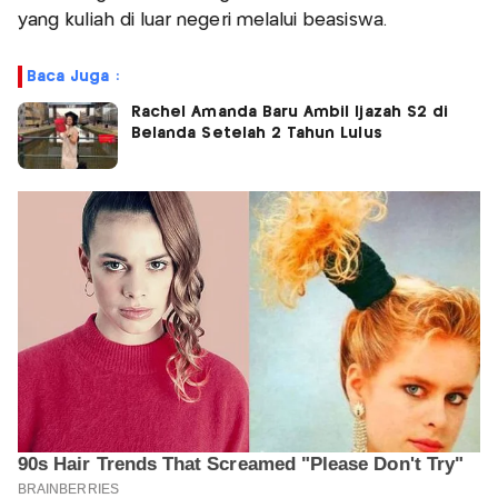
yang kuliah di luar negeri melalui beasiswa.
Baca Juga :
Rachel Amanda Baru Ambil Ijazah S2 di
Belanda Setelah 2 Tahun Lulus