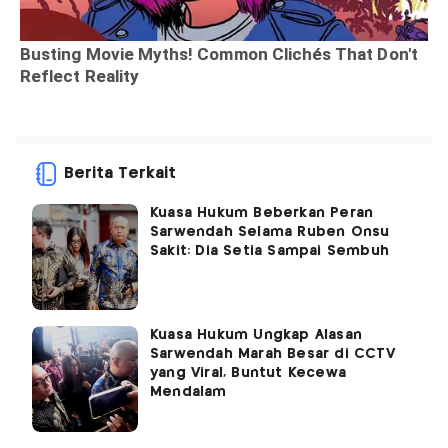
Berita Terkait
Kuasa Hukum Beberkan Peran
Sarwendah Selama Ruben Onsu
Sakit: Dia Setia Sampai Sembuh
Kuasa Hukum Ungkap Alasan
Sarwendah Marah Besar di CCTV
yang Viral, Buntut Kecewa
Mendalam