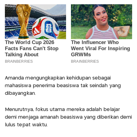
Amanda mengungkapkan kehidupan sebagai
mahasiswa penerima beasiswa tak seindah yang
dibayangkan.
Menurutnya, fokus utama mereka adalah belajar
demi menjaga amanah beasiswa yang diberikan demi
lulus tepat waktu.