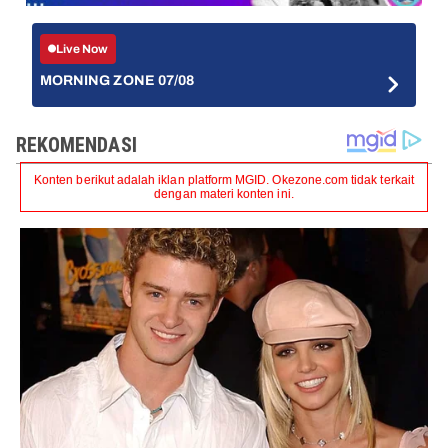
Live Now
MORNING ZONE 07/08