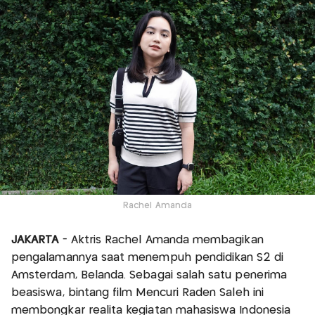
Rachel Amanda
JAKARTA
- Aktris Rachel Amanda membagikan
pengalamannya saat menempuh pendidikan S2 di
Amsterdam, Belanda. Sebagai salah satu penerima
beasiswa, bintang film Mencuri Raden Saleh ini
membongkar realita kegiatan mahasiswa Indonesia