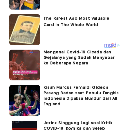
Mengenal Covid-19 Cicada dan
Gejalanya yang Sudah Menyebar
ke Beberapa Negara
Kisah Marcus Fernaldi Gideon
Pasang Badan saat Pebulu Tangkis
Indonesia Dipaksa Mundur dari All
England
Jerinx Singgung Lagi soal Kritik
COVID-19: Komika dan Seleb