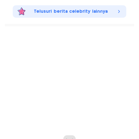
Telusuri berita celebrity lainnya