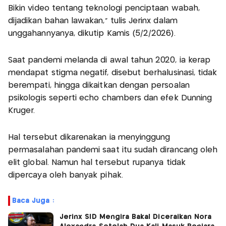
Bikin video tentang teknologi penciptaan wabah,
dijadikan bahan lawakan," tulis Jerinx dalam
unggahannyanya, dikutip Kamis (5/2/2026).
Saat pandemi melanda di awal tahun 2020, ia kerap
mendapat stigma negatif, disebut berhalusinasi, tidak
berempati, hingga dikaitkan dengan persoalan
psikologis seperti echo chambers dan efek Dunning
Kruger.
Hal tersebut dikarenakan ia menyinggung
permasalahan pandemi saat itu sudah dirancang oleh
elit global. Namun hal tersebut rupanya tidak
dipercaya oleh banyak pihak.
Baca Juga :
Jerinx SID Mengira Bakal Diceraikan Nora