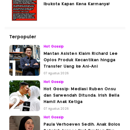
Ibukota Kapan Kena Karmanya?
Terpopuler
Hot Gossip
Mantan Asisten Klaim Richard Lee
Oplos Produk Kecantikan hingga
Transfer Uang ke Ani-Ani
07 Agustus 2026
Hot Gossip
Hot Gossip: Mediasi Ruben Onsu
dan Sarwendah Ditunda, Irish Bella
Hamil Anak Ketiga
07 Agustus 2026
Hot Gossip
Paula Verhoeven Sedih, Anak Bolos