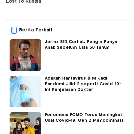
Berita Terkait
Jerinx SID Curhat, Pengin Punya
Anak Sebelum Usia 50 Tahun
Apakah Hantavirus Bisa Jadi
Pandemi Jilid 2 seperti Covid-19?
Ini Penjelasan Dokter
Fenomena FOMO Terus Meningkat
Usai Covid-19, Gen Z Mendominasi