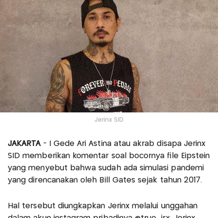
Jerinx SID
JAKARTA
- I Gede Ari Astina atau akrab disapa Jerinx
SID memberikan komentar soal bocornya file Eipstein
yang menyebut bahwa sudah ada simulasi pandemi
yang direncanakan oleh Bill Gates sejak tahun 2017.
Hal tersebut diungkapkan Jerinx melalui unggahan