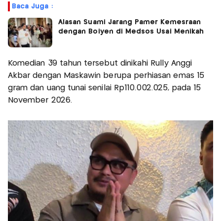
Baca Juga :
Alasan Suami Jarang Pamer Kemesraan
dengan Boiyen di Medsos Usai Menikah
Komedian 39 tahun tersebut dinikahi Rully Anggi
Akbar dengan Maskawin berupa perhiasan emas 15
gram dan uang tunai senilai Rp110.002.025, pada 15
November 2026.