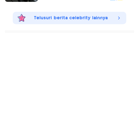
Telusuri berita celebrity lainnya