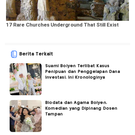
Berita Terkait
Suami Boiyen Terlibat Kasus
Penipuan dan Penggelapan Dana
Investasi, Ini Kronologinya
Biodata dan Agama Boiyen,
Komedian yang Dipinang Dosen
Tampan