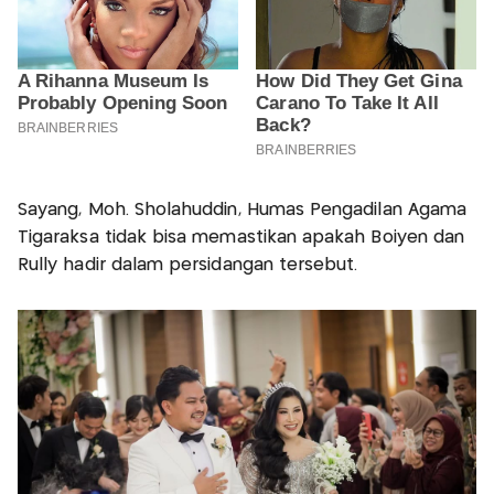
Sayang, Moh. Sholahuddin, Humas Pengadilan Agama
Tigaraksa tidak bisa memastikan apakah Boiyen dan
Rully hadir dalam persidangan tersebut.