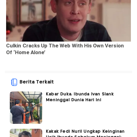
Berita Terkait
Kabar Duka, Ibunda Ivan Slank
Meninggal Dunia Hari Ini
Kakak Fedi Nuril Ungkap Keinginan