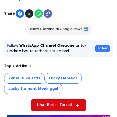
Share
Follow Okezone di Google News
Follow
WhatsApp Channel Okezone
untuk
Follow
update berita terbaru setiap hari
Topik Artikel :
Kabar Duka Artis
Lucky Element
Lucky Element Meninggal
Lihat Berita Terkait