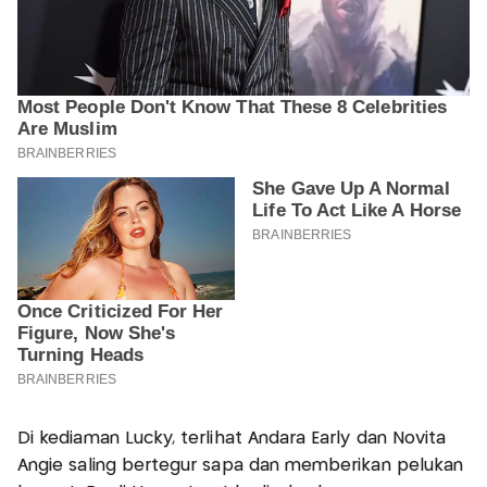
Di kediaman Lucky, terlihat Andara Early dan Novita
Angie saling bertegur sapa dan memberikan pelukan