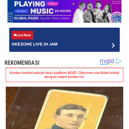
Live Now
OKEZONE LIVE 24 JAM