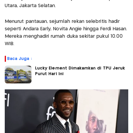
Utara, Jakarta Selatan.
Menurut pantauan, sejumlah rekan selebritis hadir
seperti Andara Early, Novita Angie hingga Ferdi Hasan.
Mereka menghadiri rumah duka sekitar pukul 10.00
WIB.
Baca Juga :
Lucky Element Dimakamkan di TPU Jeruk
Purut Hari Ini