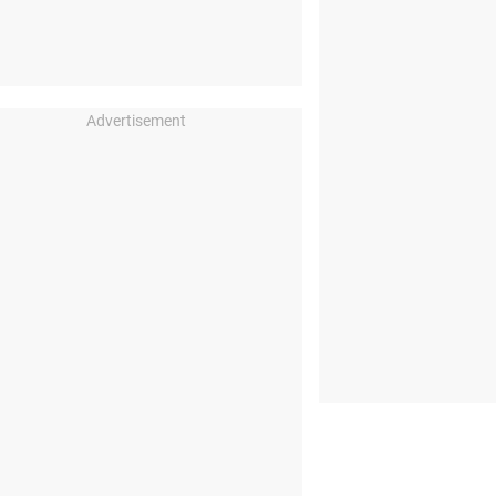
Advertisement