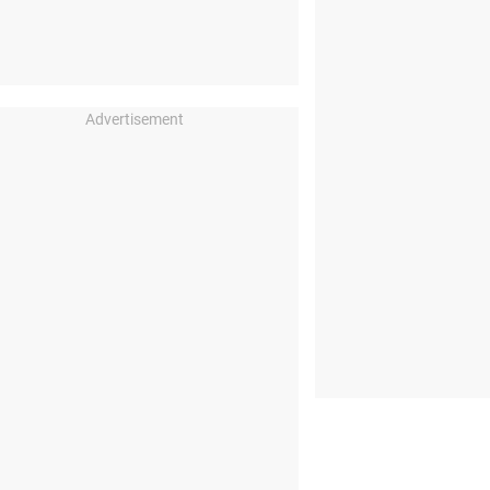
Advertisement