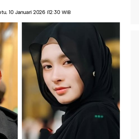
btu, 10 Januari 2026 |12:30 WIB