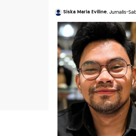
Siska Maria Eviline
, Jurnalis-Sa