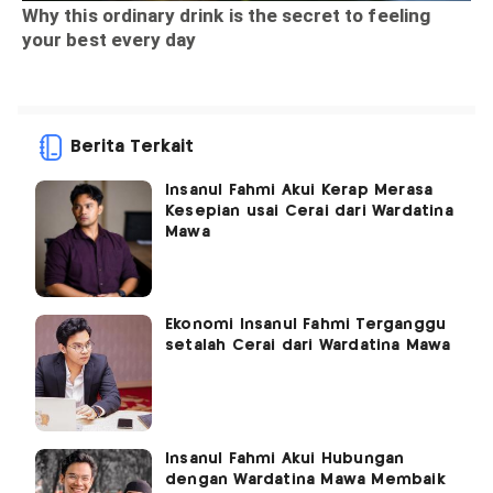
Berita Terkait
Insanul Fahmi Akui Kerap Merasa
Kesepian usai Cerai dari Wardatina
Mawa
Ekonomi Insanul Fahmi Terganggu
setalah Cerai dari Wardatina Mawa
Insanul Fahmi Akui Hubungan
dengan Wardatina Mawa Membaik