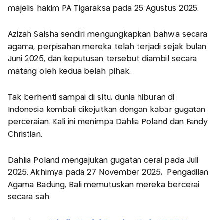
majelis hakim PA Tigaraksa pada 25 Agustus 2025.
Azizah Salsha sendiri mengungkapkan bahwa secara
agama, perpisahan mereka telah terjadi sejak bulan
Juni 2025, dan keputusan tersebut diambil secara
matang oleh kedua belah pihak.
Tak berhenti sampai di situ, dunia hiburan di
Indonesia kembali dikejutkan dengan kabar gugatan
perceraian. Kali ini menimpa Dahlia Poland dan Fandy
Christian.
Dahlia Poland mengajukan gugatan cerai pada Juli
2025. Akhirnya pada 27 November 2025, Pengadilan
Agama Badung, Bali memutuskan mereka bercerai
secara sah.