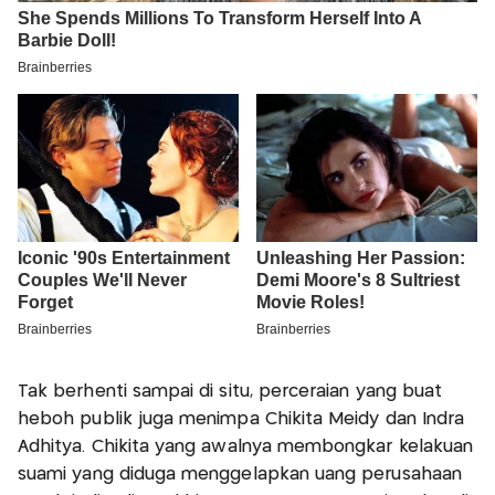
Tak berhenti sampai di situ, perceraian yang buat
heboh publik juga menimpa Chikita Meidy dan Indra
Adhitya. Chikita yang awalnya membongkar kelakuan
suami yang diduga menggelapkan uang perusahaan