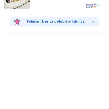
Telusuri berita celebrity lainnya