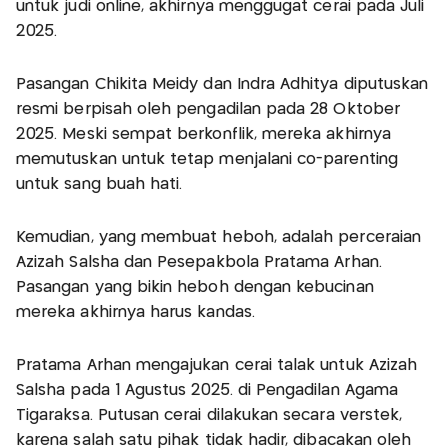
untuk judi online, akhirnya menggugat cerai pada Juli
2025.
Pasangan Chikita Meidy dan Indra Adhitya diputuskan
resmi berpisah oleh pengadilan pada 28 Oktober
2025. Meski sempat berkonflik, mereka akhirnya
memutuskan untuk tetap menjalani co-parenting
untuk sang buah hati.
Kemudian, yang membuat heboh, adalah perceraian
Azizah Salsha dan Pesepakbola Pratama Arhan.
Pasangan yang bikin heboh dengan kebucinan
mereka akhirnya harus kandas.
Pratama Arhan mengajukan cerai talak untuk Azizah
Salsha pada 1 Agustus 2025. di Pengadilan Agama
Tigaraksa. Putusan cerai dilakukan secara verstek,
karena salah satu pihak tidak hadir, dibacakan oleh