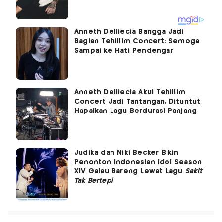
Anneth Delliecia Bangga Jadi
Bagian Tehillim Concert: Semoga
Sampai ke Hati Pendengar
Anneth Delliecia Akui Tehillim
Concert Jadi Tantangan, Dituntut
Hapalkan Lagu Berdurasi Panjang
Judika dan Niki Becker Bikin
Penonton Indonesian Idol Season
XIV Galau Bareng Lewat Lagu
Sakit
Tak Bertepi