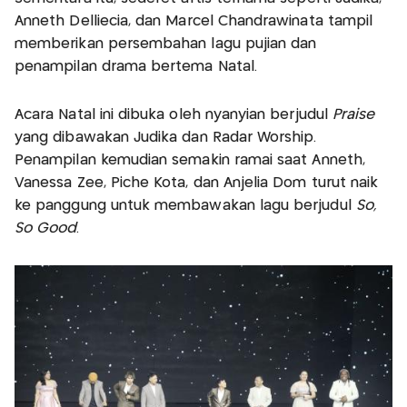
Anneth Delliecia, dan Marcel Chandrawinata tampil
memberikan persembahan lagu pujian dan
penampilan drama bertema Natal.
Acara Natal ini dibuka oleh nyanyian berjudul
Praise
yang dibawakan Judika dan Radar Worship.
Penampilan kemudian semakin ramai saat Anneth,
Vanessa Zee, Piche Kota, dan Anjelia Dom turut naik
ke panggung untuk membawakan lagu berjudul
So,
So Good
.