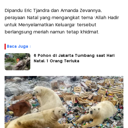
Dipandu Eric Tjandra dan Amanda Zevannya,
perayaan Natal yang mengangkat tema ‘Allah Hadir
untuk Menyelamatkan Keluarga’ tersebut
berlangsung meriah namun tetap khidmat.
Baca Juga :
6 Pohon di Jakarta Tumbang saat Hari
Natal, 1 Orang Terluka