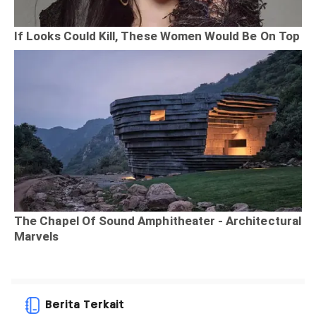
Berita Terkait