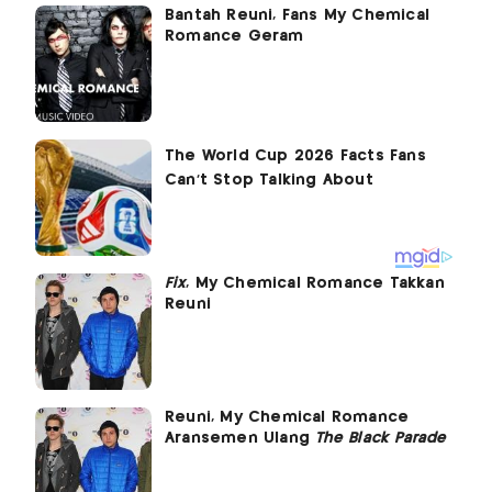
Bantah Reuni, Fans My Chemical
Romance Geram
Fix
, My Chemical Romance Takkan
Reuni
Reuni, My Chemical Romance
Aransemen Ulang
The Black Parade