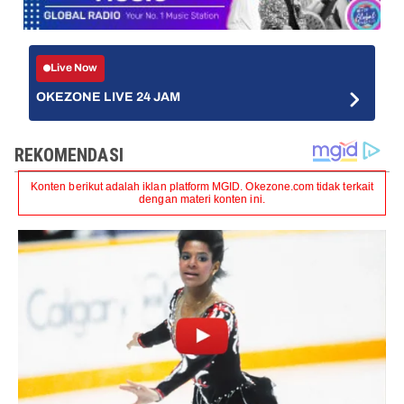
Live Now
OKEZONE LIVE 24 JAM