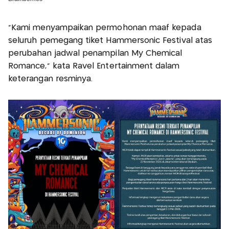
"Kami menyampaikan permohonan maaf kepada
seluruh pemegang tiket Hammersonic Festival atas
perubahan jadwal penampilan My Chemical
Romance," kata Ravel Entertainment dalam
keterangan resminya.