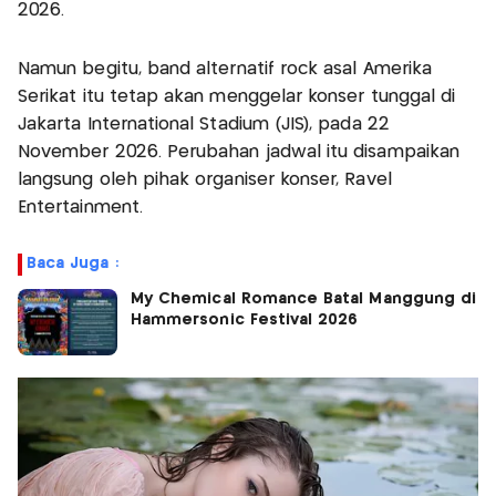
2026.
Namun begitu, band alternatif rock asal Amerika
Serikat itu tetap akan menggelar konser tunggal di
Jakarta International Stadium (JIS), pada 22
November 2026. Perubahan jadwal itu disampaikan
langsung oleh pihak organiser konser, Ravel
Entertainment.
Baca Juga :
My Chemical Romance Batal Manggung di
Hammersonic Festival 2026