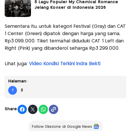
5 Lagu Populer My Chemical Romance
Jelang Konser di Indonesia 2026
Sementara itu, untuk kategori Festival (Gray) dan CAT
1 Center (Green) dipatok dengan harga yang sama,
Rp3.099.000. Tiket termahal diduduki CAT 1 Left dan
Right (Pink) yang dibanderol seharga Rp3.299.000.
Lihat juga:
Video Kondisi Terkini Indra Bekti
Halaman:
1
2
Share
Follow Okezone di Google News