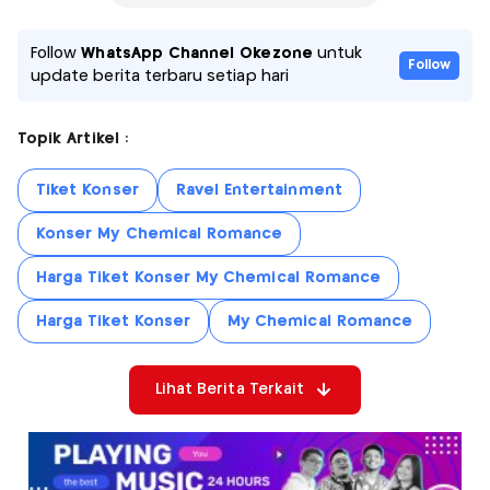
Follow
WhatsApp Channel Okezone
untuk
Follow
update berita terbaru setiap hari
Topik Artikel :
Tiket Konser
Ravel Entertainment
Konser My Chemical Romance
Harga Tiket Konser My Chemical Romance
Harga Tiket Konser
My Chemical Romance
Lihat Berita Terkait