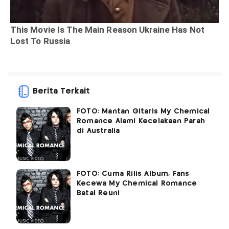
Berita Terkait
FOTO: Mantan Gitaris My Chemical
Romance Alami Kecelakaan Parah
di Australia
FOTO: Cuma Rilis Album, Fans
Kecewa My Chemical Romance
Batal Reuni