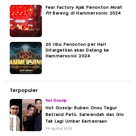
Fear Factory Ajak Penonton
Mosh
Pit
Bareng di Hammersonic 2024
20 ribu Penonton per Hari
Ditargetkan akan Datang ke
Hammersonic 2024
Terpopuler
Hot Gossip
Hot Gossip: Ruben Onsu Tegur
Betrand Peto, Sarwendah dan Gio
Tak Lagi Umbar Kemesraan
06 Agustus 2026