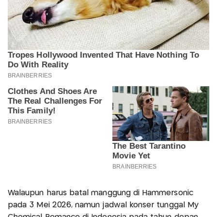
Walaupun harus batal manggung di Hammersonic
pada 3 Mei 2026, namun jadwal konser tunggal My