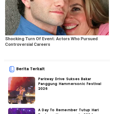
Berita Terkait
Parkway Drive Sukses Bakar
Panggung Hammersonic Festival
2026
A Day To Remember Tutup Hari