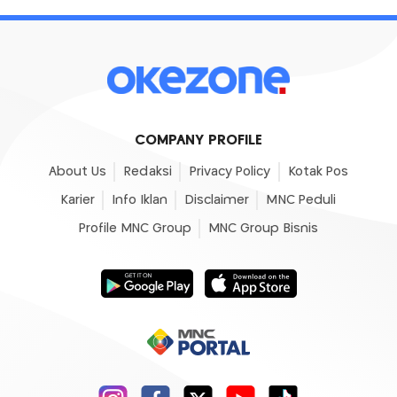
COMPANY PROFILE
About Us
Redaksi
Privacy Policy
Kotak Pos
Karier
Info Iklan
Disclaimer
MNC Peduli
Profile MNC Group
MNC Group Bisnis