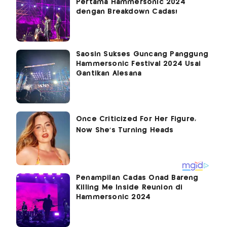
Pertama Hammersonic 2024
dengan Breakdown Cadas!
Saosin Sukses Guncang Panggung
Hammersonic Festival 2024 Usai
Gantikan Alesana
Penampilan Cadas Onad Bareng
Killing Me Inside Reunion di
Hammersonic 2024