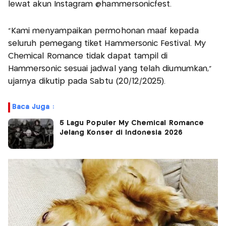
lewat akun Instagram @hammersonicfest.
“Kami menyampaikan permohonan maaf kepada
seluruh pemegang tiket Hammersonic Festival. My
Chemical Romance tidak dapat tampil di
Hammersonic sesuai jadwal yang telah diumumkan,”
ujarnya dikutip pada Sabtu (20/12/2025).
Baca Juga :
5 Lagu Populer My Chemical Romance
Jelang Konser di Indonesia 2026