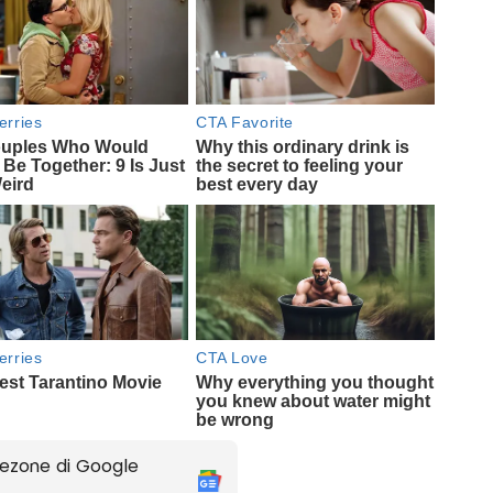
ezone di Google