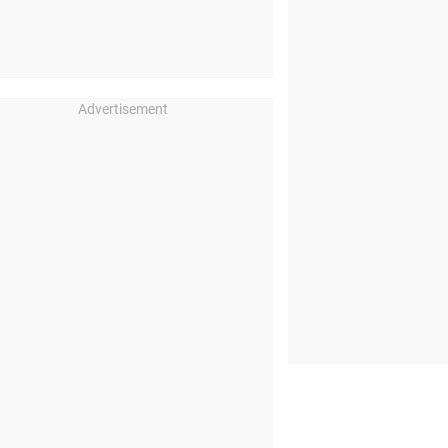
Advertisement