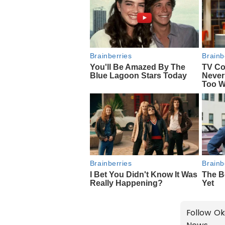
Follow Ok