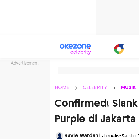
Advertisement
HOME
CELEBRITY
MUSIK
Confirmed! Slank
Purple di Jakarta
Ravie Wardani
, Jurnalis-Sabtu