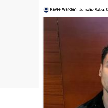
Ravie Wardani
, Jurnalis-Rabu,