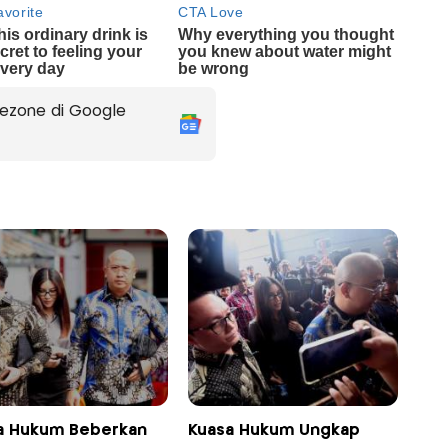
ezone di Google
a Hukum Beberkan
Kuasa Hukum Ungkap