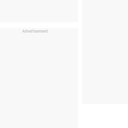
Advertisement