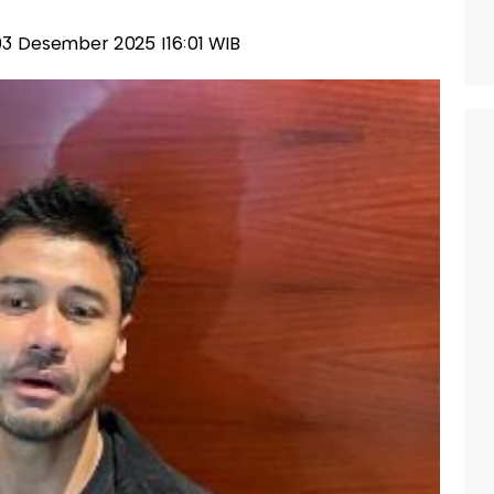
 03 Desember 2025 |16:01 WIB