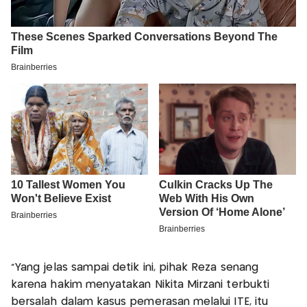
"Yang jelas sampai detik ini, pihak Reza senang
karena hakim menyatakan Nikita Mirzani terbukti
bersalah dalam kasus pemerasan melalui ITE, itu