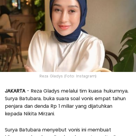
Reza Gladys (Foto: Instagram)
JAKARTA
- Reza Gladys melalui tim kuasa hukumnya,
Surya Batubara, buka suara soal vonis empat tahun
penjara dan denda Rp 1 miliar yang dijatuhkan
kepada Nikita Mirzani.
Surya Batubara menyebut vonis ini membuat