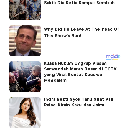
Sakit: Dia Setia Sampai Sembuh
Kuasa Hukum Ungkap Alasan
Sarwendah Marah Besar di CCTV
yang Viral, Buntut Kecewa
Mendalam
Indra Bekti Syok Tahu Sifat Asli
Raisa: Kirain Kaku dan Jaim!