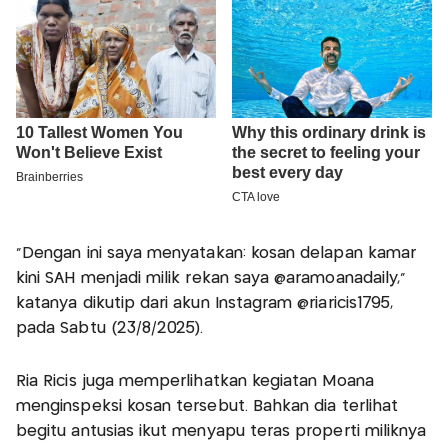
"Dengan ini saya menyatakan: kosan delapan kamar
kini SAH menjadi milik rekan saya @aramoanadaily,"
katanya dikutip dari akun Instagram @riaricis1795,
pada Sabtu (23/8/2025).
Ria Ricis juga memperlihatkan kegiatan Moana
menginspeksi kosan tersebut. Bahkan dia terlihat
begitu antusias ikut menyapu teras properti miliknya