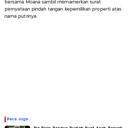
bersama Moana sambil memamerkan surat
pernyataan pindah tangan kepemilikan properti atas
nama putrinya.
Baca Juga :