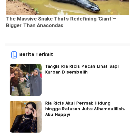
Berita Terkait
Tangis Ria Ricis Pecah Lihat Sapi
Kurban Disembelih
Ria Ricis Akui Permak Hidung
hingga Ratusan Juta: Alhamdulillah,
Aku Happy!