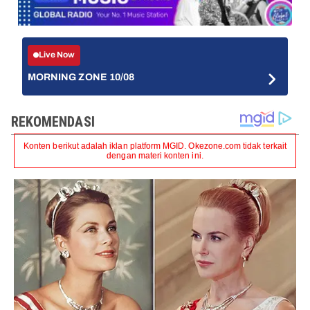
Live Now
MORNING ZONE 10/08