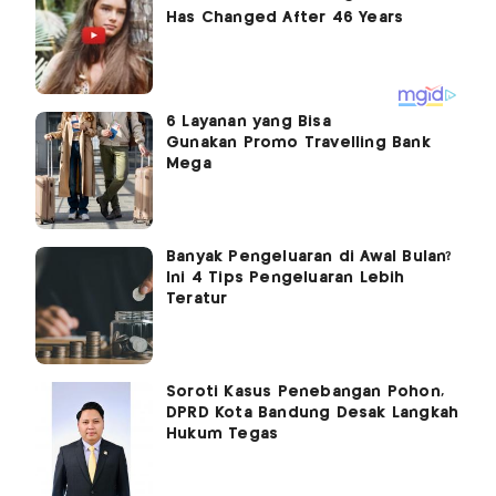
6 Layanan yang Bisa
Gunakan Promo Travelling Bank
Mega
Banyak Pengeluaran di Awal Bulan?
Ini 4 Tips Pengeluaran Lebih
Teratur
Soroti Kasus Penebangan Pohon,
DPRD Kota Bandung Desak Langkah
Hukum Tegas