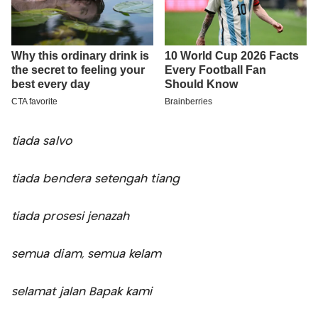
tiada salvo
tiada bendera setengah tiang
tiada prosesi jenazah
semua diam, semua kelam
selamat jalan Bapak kami