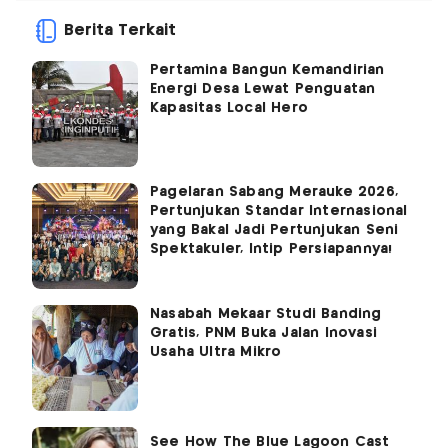
Berita Terkait
Pertamina Bangun Kemandirian
Energi Desa Lewat Penguatan
Kapasitas Local Hero
Pagelaran Sabang Merauke 2026,
Pertunjukan Standar Internasional
yang Bakal Jadi Pertunjukan Seni
Spektakuler, Intip Persiapannya!
Nasabah Mekaar Studi Banding
Gratis, PNM Buka Jalan Inovasi
Usaha Ultra Mikro