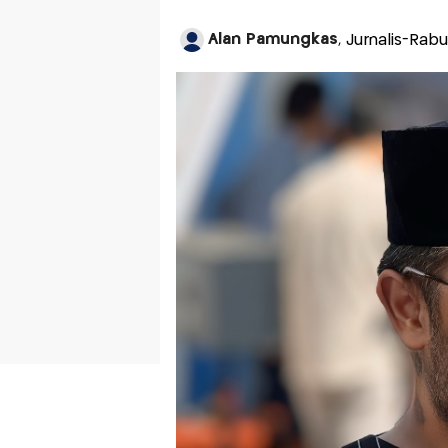
Alan Pamungkas
, Jurnalis-Rabu