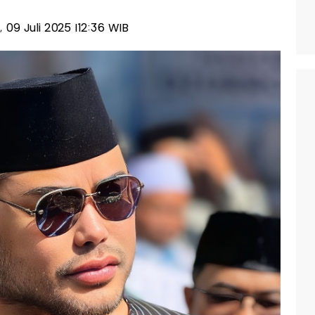
, 09 Juli 2025 |12:36 WIB