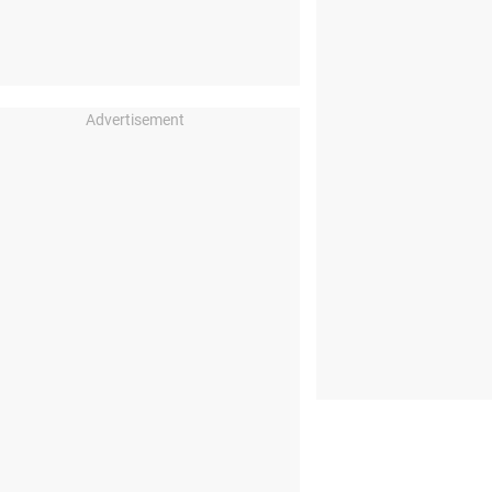
Advertisement