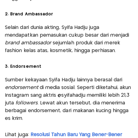
2. Brand Ambassador
Selain dari dunia akting, Syifa Hadju juga
mendapatkan pemasukan cukup besar dari menjadi
brand ambassador
sejumlah produk dari merek
fashion kelas atas, kosmetik, hingga perhiasan.
3. Endorsement
Sumber kekayaan Syifa Hadju lainnya berasal dari
endorsement
di media sosial. Seperti diketahui, akun
Instagram sang aktris @syifahadju memiliki lebih 21,3
juta
followers
. Lewat akun tersebut, dia menerima
berbagai endorsement, dari makanan kucing hingga
es krim.
Lihat juga:
Resolusi Tahun Baru Yang Bener-Bener