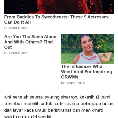
Kini, setelah selesai syuting sinetron, kekasih El Rumi
tersebut memilih untuk ‘cuti’ selama beberapa bulan
dari layar kaca untuk beristirahat dan menikmati
waktu untuk diri sendiri.