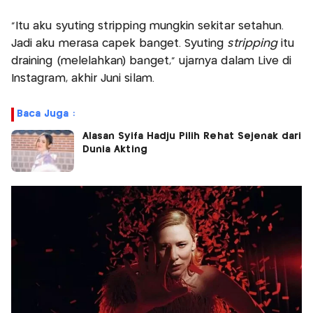
“Itu aku syuting stripping mungkin sekitar setahun.
Jadi aku merasa capek banget. Syuting
stripping
itu
draining (melelahkan) banget,” ujarnya dalam Live di
Instagram, akhir Juni silam.
Baca Juga :
Alasan Syifa Hadju Pilih Rehat Sejenak dari
Dunia Akting