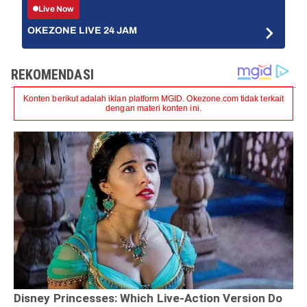
Live Now
OKEZONE LIVE 24 JAM