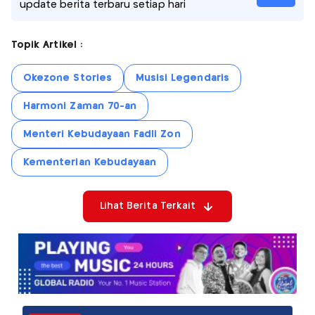
update berita terbaru setiap hari
Topik Artikel :
Okezone Stories
Musisi Legendaris
Harmoni Zaman 70-an
Menteri Kebudayaan Fadli Zon
Kementerian Kebudayaan
Lihat Berita Terkait