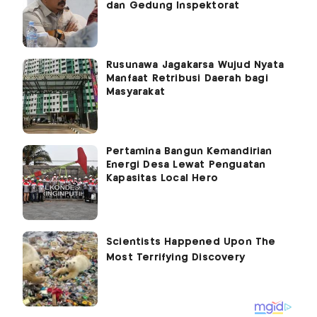
dan Gedung Inspektorat
Rusunawa Jagakarsa Wujud Nyata
Manfaat Retribusi Daerah bagi
Masyarakat
Pertamina Bangun Kemandirian
Energi Desa Lewat Penguatan
Kapasitas Local Hero