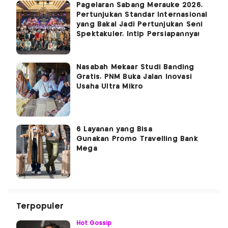
Pagelaran Sabang Merauke 2026,
Pertunjukan Standar Internasional
yang Bakal Jadi Pertunjukan Seni
Spektakuler, Intip Persiapannya!
Nasabah Mekaar Studi Banding
Gratis, PNM Buka Jalan Inovasi
Usaha Ultra Mikro
6 Layanan yang Bisa
Gunakan Promo Travelling Bank
Mega
Terpopuler
Hot Gossip