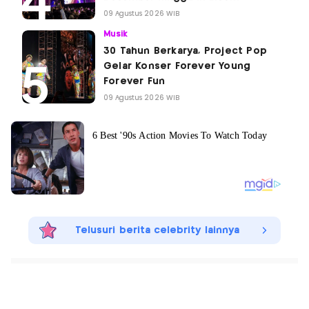
09 Agustus 2026 WIB
Musik
30 Tahun Berkarya, Project Pop
Gelar Konser Forever Young
Forever Fun
09 Agustus 2026 WIB
Telusuri berita celebrity lainnya