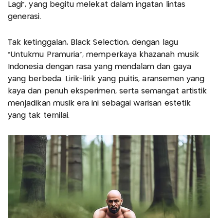
Lagi”, yang begitu melekat dalam ingatan lintas
generasi.
Tak ketinggalan, Black Selection, dengan lagu
“Untukmu Pramuria”, memperkaya khazanah musik
Indonesia dengan rasa yang mendalam dan gaya
yang berbeda. Lirik-lirik yang puitis, aransemen yang
kaya dan penuh eksperimen, serta semangat artistik
menjadikan musik era ini sebagai warisan estetik
yang tak ternilai.