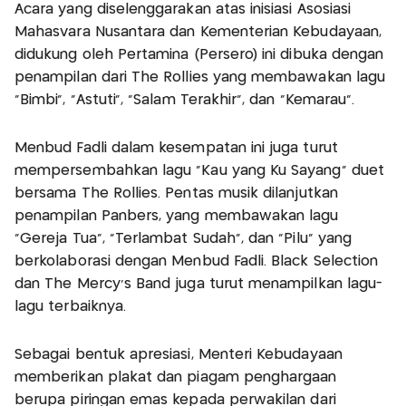
Acara yang diselenggarakan atas inisiasi Asosiasi
Mahasvara Nusantara dan Kementerian Kebudayaan,
didukung oleh Pertamina (Persero) ini dibuka dengan
penampilan dari The Rollies yang membawakan lagu
“Bimbi”, “Astuti”, “Salam Terakhir”, dan “Kemarau”.
Menbud Fadli dalam kesempatan ini juga turut
mempersembahkan lagu “Kau yang Ku Sayang” duet
bersama The Rollies. Pentas musik dilanjutkan
penampilan Panbers, yang membawakan lagu
“Gereja Tua”, “Terlambat Sudah”, dan “Pilu” yang
berkolaborasi dengan Menbud Fadli. Black Selection
dan The Mercy’s Band juga turut menampilkan lagu-
lagu terbaiknya.
Sebagai bentuk apresiasi, Menteri Kebudayaan
memberikan plakat dan piagam penghargaan
berupa piringan emas kepada perwakilan dari