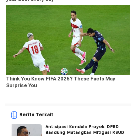
Berita Terkait
Antisipasi Kendala Proyek, DPRD
Bandung Matangkan Mitigasi RSUD