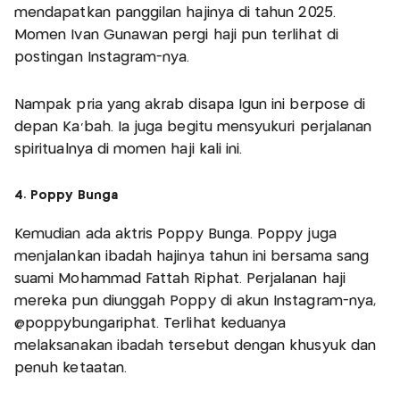
mendapatkan panggilan hajinya di tahun 2025.
Momen Ivan Gunawan pergi haji pun terlihat di
postingan Instagram-nya.
Nampak pria yang akrab disapa Igun ini berpose di
depan Ka’bah. Ia juga begitu mensyukuri perjalanan
spiritualnya di momen haji kali ini.
4. Poppy Bunga
Kemudian ada aktris Poppy Bunga. Poppy juga
menjalankan ibadah hajinya tahun ini bersama sang
suami Mohammad Fattah Riphat. Perjalanan haji
mereka pun diunggah Poppy di akun Instagram-nya,
@poppybungariphat. Terlihat keduanya
melaksanakan ibadah tersebut dengan khusyuk dan
penuh ketaatan.