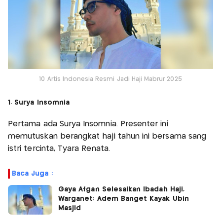
10 Artis Indonesia Resmi Jadi Haji Mabrur 2025
1. Surya Insomnia
Pertama ada Surya Insomnia. Presenter ini
memutuskan berangkat haji tahun ini bersama sang
istri tercinta, Tyara Renata.
Baca Juga :
Gaya Afgan Selesaikan Ibadah Haji,
Warganet: Adem Banget Kayak Ubin
Masjid