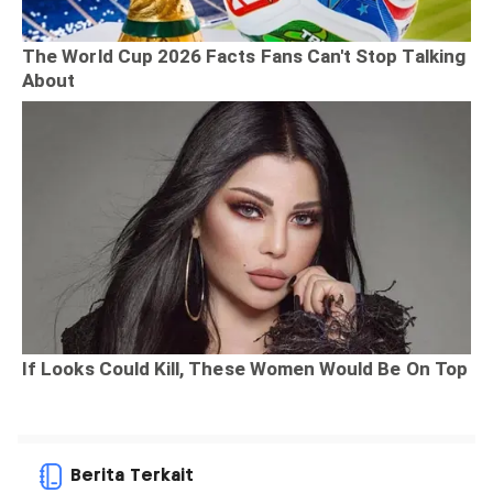
Berita Terkait