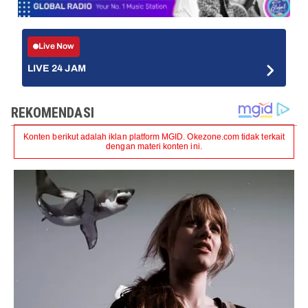
Live Now
LIVE 24 JAM