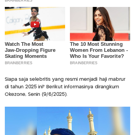
Siapa saja selebritis yang resmi menjadi haji mabrur
di tahun 2025 ini? Berikut informasinya dirangkum
Okezone, Senin (9/6/2025).