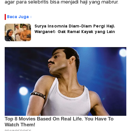
agar para selebritis bisa menjadi haji yang mabrur.
Baca Juga :
Surya Insomnia Diam-Diam Pergi Haji,
Warganet: Gak Ramai Kayak yang Lain