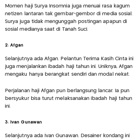
Momen haji Surya Insomnia juga menuai rasa kagum
netizen lantaran tak gembar-gembor di media sosial.
Surya juga tidak mengunggah postingan apapun di
sosial medianya saat di Tanah Suci.
2. Afgan
Selanjutnya ada Afgan. Pelantun Terima Kasih Cinta ini
juga menjalankan ibadah haji tahun ini. Uniknya, Afgan
mengaku hanya berangkat sendiri dan modal nekat.
Perjalanan haji Afgan pun berlangsung lancar. Ia pun
bersyukur bisa turut melaksanakan ibadah haji tahun
ini.
3. Ivan Gunawan
Selanjutnya ada Ivan Gunawan. Desainer kondang ini