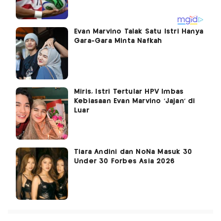
Evan Marvino Talak Satu Istri Hanya
Gara-Gara Minta Nafkah
Miris, Istri Tertular HPV Imbas
Kebiasaan Evan Marvino ‘Jajan’ di
Luar
Tiara Andini dan NoNa Masuk 30
Under 30 Forbes Asia 2026