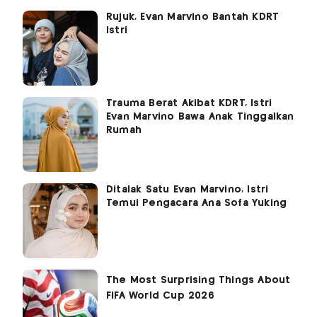
Rujuk, Evan Marvino Bantah KDRT
Istri
Trauma Berat Akibat KDRT, Istri
Evan Marvino Bawa Anak Tinggalkan
Rumah
Ditalak Satu Evan Marvino, Istri
Temui Pengacara Ana Sofa Yuking