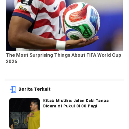
Berita Terkait
Kitab Mistika: Jalan Kaki Tanpa
Bicara di Pukul 01.00 Pagi