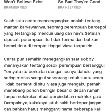
Salah satu cerita mencengangkan adalah tentang
mantan karyawannya, seorang perempuan bercepol
yang tertangkap mencuri uang dan helm. Setelah
dipecat, perempuan itu tidak terima dan bahkan
berani tidur di tempat tinggal Viasa tanpa izin.
Cerita pun semakin menegangkan saat Robby
menanyakan tentang sosok perempuan bersanggul.
Ternyata itu berkaitan dengan ibunya dahulu, yang
sering merias sanggul seseorang untuk suatu acara.
Tidak berhenti di situ, Viasa juga mengaku pernah
menebang pohon beringin besar di depan rumah
tanpa melakukan ritual perpindahan makhluk gaib.
Dampaknya, kakaknya jatuh sakit berkepanjangan
dan bahkan harus mengganti nama beberapa kali