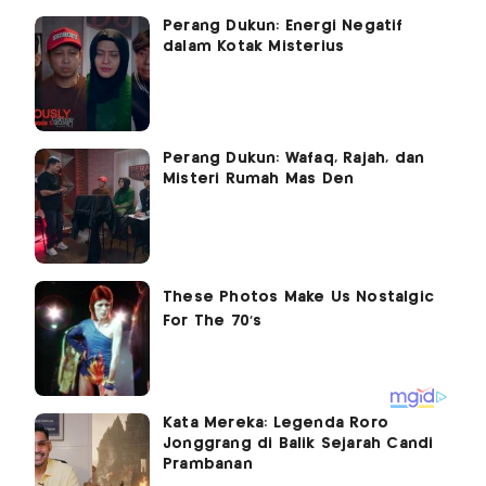
Perang Dukun: Energi Negatif
dalam Kotak Misterius
Perang Dukun: Wafaq, Rajah, dan
Misteri Rumah Mas Den
Kata Mereka: Legenda Roro
Jonggrang di Balik Sejarah Candi
Prambanan