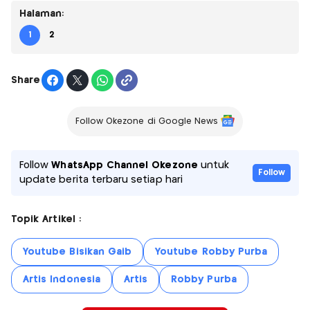
Halaman:
1
2
Share
Follow Okezone di Google News
Follow
WhatsApp Channel Okezone
untuk
Follow
update berita terbaru setiap hari
Topik Artikel :
Youtube Bisikan Gaib
Youtube Robby Purba
Artis Indonesia
Artis
Robby Purba