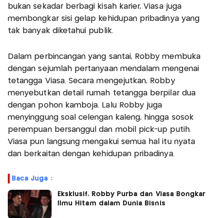
bukan sekadar berbagi kisah karier, Viasa juga
membongkar sisi gelap kehidupan pribadinya yang
tak banyak diketahui publik.
Dalam perbincangan yang santai, Robby membuka
dengan sejumlah pertanyaan mendalam mengenai
tetangga Viasa. Secara mengejutkan, Robby
menyebutkan detail rumah tetangga berpilar dua
dengan pohon kamboja. Lalu Robby juga
menyinggung soal celengan kaleng, hingga sosok
perempuan bersanggul dan mobil pick-up putih.
Viasa pun langsung mengakui semua hal itu nyata
dan berkaitan dengan kehidupan pribadinya.
Baca Juga :
Eksklusif, Robby Purba dan Viasa Bongkar
Ilmu Hitam dalam Dunia Bisnis