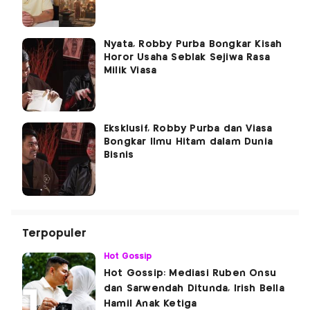
Nyata, Robby Purba Bongkar Kisah
Horor Usaha Seblak Sejiwa Rasa
Milik Viasa
Eksklusif, Robby Purba dan Viasa
Bongkar Ilmu Hitam dalam Dunia
Bisnis
Terpopuler
Hot Gossip
Hot Gossip: Mediasi Ruben Onsu
dan Sarwendah Ditunda, Irish Bella
Hamil Anak Ketiga