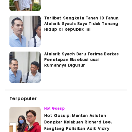
Terlibat Sengketa Tanah 10 Tahun,
Atalarik Syach: Saya Tidak Tenang
Hidup di Republik Ini
Atalarik Syach Baru Terima Berkas
Penetapan Eksekusi usai
Rumahnya Digusur
Terpopuler
Hot Gossip
Hot Gossip: Mantan Asisten
Bongkar Kelakuan Richard Lee,
Fangfang Polisikan Adik Vicky