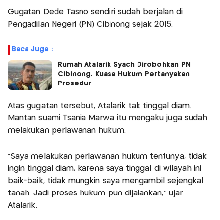
Gugatan Dede Tasno sendiri sudah berjalan di
Pengadilan Negeri (PN) Cibinong sejak 2015.
Baca Juga :
Rumah Atalarik Syach Dirobohkan PN
Cibinong, Kuasa Hukum Pertanyakan
Prosedur
Atas gugatan tersebut, Atalarik tak tinggal diam.
Mantan suami Tsania Marwa itu mengaku juga sudah
melakukan perlawanan hukum.
"Saya melakukan perlawanan hukum tentunya, tidak
ingin tinggal diam, karena saya tinggal di wilayah ini
baik-baik, tidak mungkin saya mengambil sejengkal
tanah. Jadi proses hukum pun dijalankan," ujar
Atalarik.