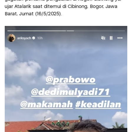
ujar Atalarik saat ditemui di Cibinong, Bogor, Jawa
Barat, Jumat (16/5/2025).