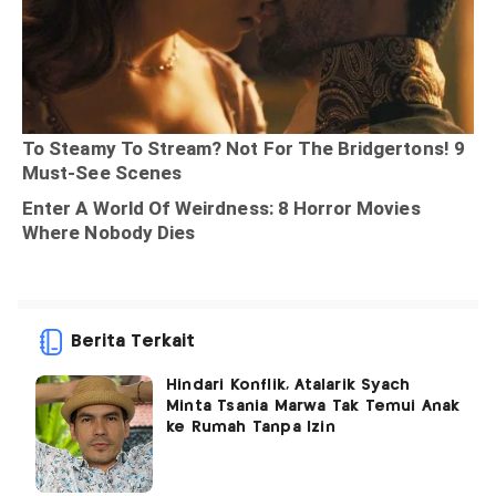
Berita Terkait
Hindari Konflik, Atalarik Syach
Minta Tsania Marwa Tak Temui Anak
ke Rumah Tanpa Izin