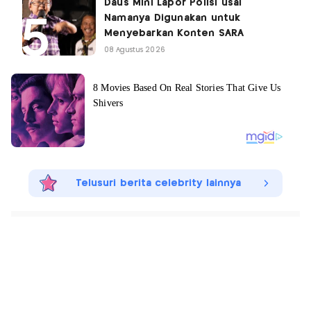
Daus Mini Lapor Polisi usai
Namanya Digunakan untuk
Menyebarkan Konten SARA
08 Agustus 2026
Telusuri berita celebrity lainnya