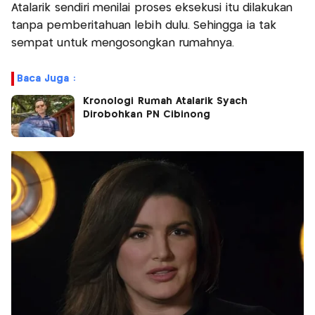
Atalarik sendiri menilai proses eksekusi itu dilakukan
tanpa pemberitahuan lebih dulu. Sehingga ia tak
sempat untuk mengosongkan rumahnya.
Baca Juga :
Kronologi Rumah Atalarik Syach
Dirobohkan PN Cibinong