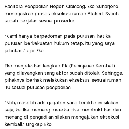
Panitera Pengadilan Negeri Cibinong, Eko Suharjono,
menegaskan proses eksekusi rumah Atalarik Syach
sudah berjalan sesuai prosedur.
"Kami hanya berpedoman pada putusan, ketika
putusan berkekuatan hukum tetap, itu yang saya
jalankan," ujar Eko.
Eko menjelaskan langkah PK (Peninjauan Kembali)
yang dilayangkan sang aktor sudah ditolak. Sehingga,
pihaknya berhak melakukan ekseksusi sesuai rumah
itu sesuai putusan pengadilan.
"Nah, masalah ada gugatan yang terakhir ini silakan
saja, ketika memang mereka bisa membuktikan dan
menang di pengadilan silakan mengajukan eksekusi
kembali," ungkap Eko.