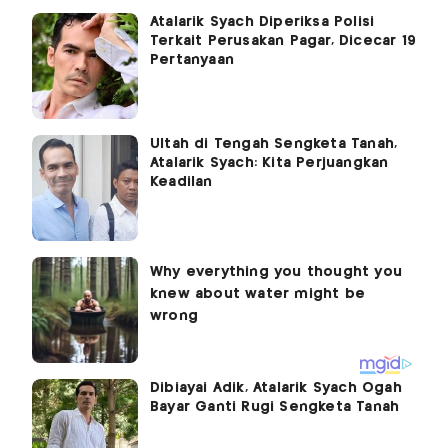
Atalarik Syach Diperiksa Polisi
Terkait Perusakan Pagar, Dicecar 19
Pertanyaan
Ultah di Tengah Sengketa Tanah,
Atalarik Syach: Kita Perjuangkan
Keadilan
Dibiayai Adik, Atalarik Syach Ogah
Bayar Ganti Rugi Sengketa Tanah