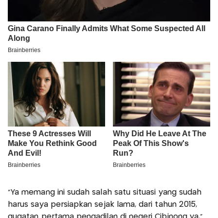
"Ya memang ini sudah salah satu situasi yang sudah
harus saya persiapkan sejak lama, dari tahun 2015,
gugatan pertama pengadilan di negeri Cibinong ya,"