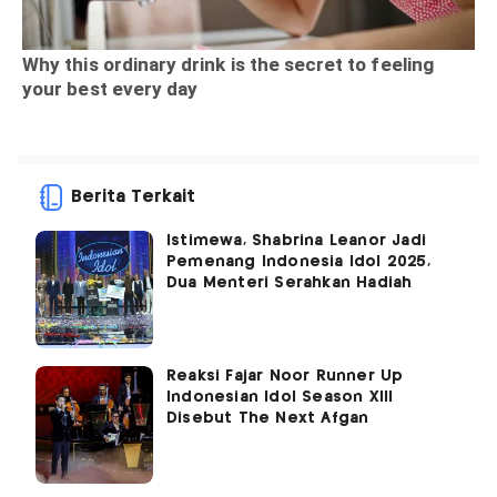
Berita Terkait
Istimewa, Shabrina Leanor Jadi
Pemenang Indonesia Idol 2025,
Dua Menteri Serahkan Hadiah
Reaksi Fajar Noor Runner Up
Indonesian Idol Season XIII
Disebut The Next Afgan