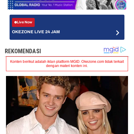
Live Now
OKEZONE LIVE 24 JAM