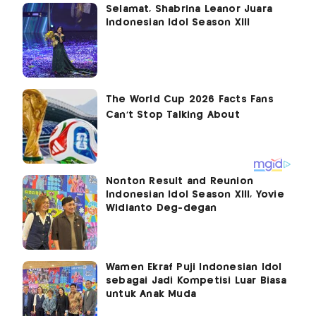
Selamat, Shabrina Leanor Juara
Indonesian Idol Season XIII
Nonton Result and Reunion
Indonesian Idol Season XIII, Yovie
Widianto Deg-degan
Wamen Ekraf Puji Indonesian Idol
sebagai Jadi Kompetisi Luar Biasa
untuk Anak Muda