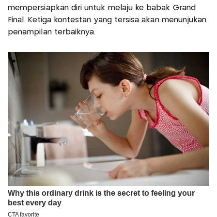
mempersiapkan diri untuk melaju ke babak Grand
Final. Ketiga kontestan yang tersisa akan menunjukan
penampilan terbaiknya.