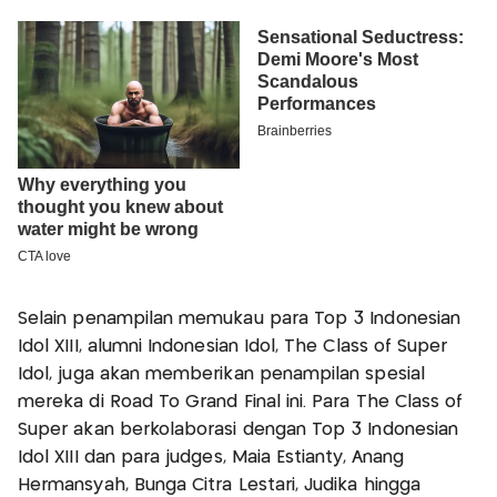
Selain penampilan memukau para Top 3 Indonesian
Idol XIII, alumni Indonesian Idol, The Class of Super
Idol, juga akan memberikan penampilan spesial
mereka di Road To Grand Final ini. Para The Class of
Super akan berkolaborasi dengan Top 3 Indonesian
Idol XIII dan para judges, Maia Estianty, Anang
Hermansyah, Bunga Citra Lestari, Judika hingga