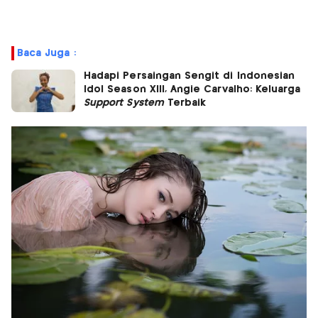
Baca Juga :
Hadapi Persaingan Sengit di Indonesian
Idol Season XIII, Angie Carvalho: Keluarga
Support System
Terbaik