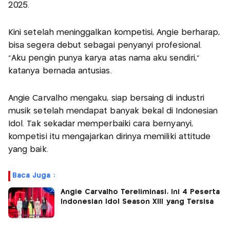
2025.
Kini setelah meninggalkan kompetisi, Angie berharap,
bisa segera debut sebagai penyanyi profesional.
“Aku pengin punya karya atas nama aku sendiri,”
katanya bernada antusias.
Angie Carvalho mengaku, siap bersaing di industri
musik setelah mendapat banyak bekal di Indonesian
Idol. Tak sekadar memperbaiki cara bernyanyi,
kompetisi itu mengajarkan dirinya memiliki attitude
yang baik.
Baca Juga :
Angie Carvalho Tereliminasi, Ini 4 Peserta
Indonesian Idol Season XIII yang Tersisa