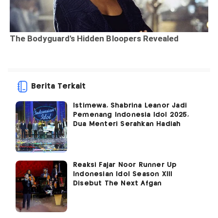
Berita Terkait
Istimewa, Shabrina Leanor Jadi
Pemenang Indonesia Idol 2025,
Dua Menteri Serahkan Hadiah
Reaksi Fajar Noor Runner Up
Indonesian Idol Season XIII
Disebut The Next Afgan