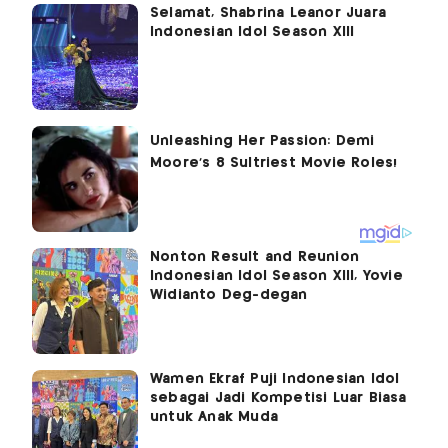
Selamat, Shabrina Leanor Juara
Indonesian Idol Season XIII
Nonton Result and Reunion
Indonesian Idol Season XIII, Yovie
Widianto Deg-degan
Wamen Ekraf Puji Indonesian Idol
sebagai Jadi Kompetisi Luar Biasa
untuk Anak Muda