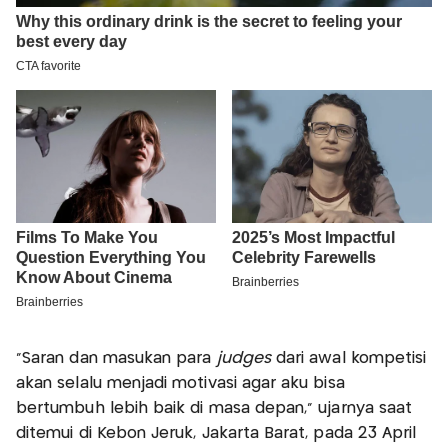
“Saran dan masukan para
judges
dari awal kompetisi
akan selalu menjadi motivasi agar aku bisa
bertumbuh lebih baik di masa depan,” ujarnya saat
ditemui di Kebon Jeruk, Jakarta Barat, pada 23 April