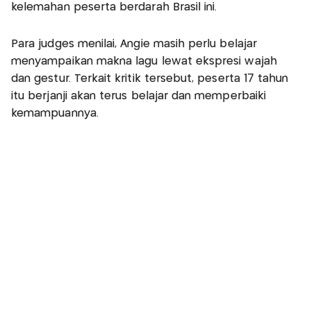
kelemahan peserta berdarah Brasil ini.
Para judges menilai, Angie masih perlu belajar
menyampaikan makna lagu lewat ekspresi wajah
dan gestur. Terkait kritik tersebut, peserta 17 tahun
itu berjanji akan terus belajar dan memperbaiki
kemampuannya.