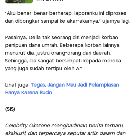
“Aku benar-benar berharap, laporanku ini diproses
dan dibongkar sampai ke akar-akarnya,” ujarnya lagi.
Pasalnya, Della tak seorang diri menjadi korban
penipuan dana umrah. Beberapa korban lainnya,
menurut dia, justru orang-orang dari daerah.
Sehingga, dia sangat bersimpati kepada mereka
yang juga sudah tertipu oleh A.*
Lihat juga:
Tegas, Jangan Mau Jadi Pelampiasan
Hanya Karena Bucin
(SIS)
Celebrity Okezone menghadirkan berita terbaru,
eksklusif, dan terpercaya seputar artis dalam dan