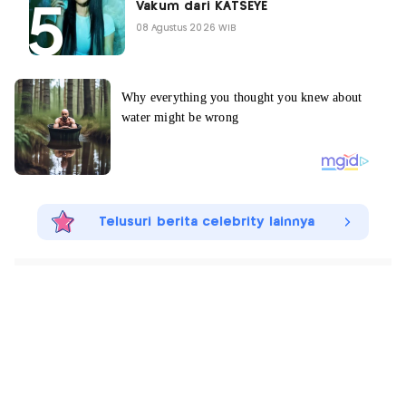
Vakum dari KATSEYE
08 Agustus 2026 WIB
Telusuri berita celebrity lainnya