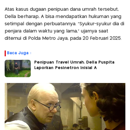
Atas kasus dugaan penipuan dana umrah tersebut,
Della berharap, A bisa mendapatkan hukuman yang
setimpal dengan perbuatannya. “Syukur-syukur dia di
penjara dalam waktu yang lama,” ujarnya saat
ditemui di Polda Metro Jaya, pada 20 Februari 2025.
Baca Juga :
Penipuan Travel Umrah, Della Puspita
Laporkan Pesinetron Inisial A