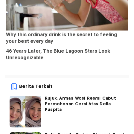
Berita Terkait
Rujuk, Arman Wosi Resmi Cabut
Permohonan Cerai Atas Della
Puspita