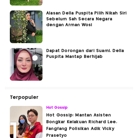
Alasan Della Puspita Pilih Nikah Siri
Sebelum Sah Secara Negara
dengan Arman Wosi
Dapat Dorongan dari Suami, Della
Puspita Mantap Berhijab
Terpopuler
Hot Gossip
Hot Gossip: Mantan Asisten
Bongkar Kelakuan Richard Lee,
Fangfang Polisikan Adik Vicky
Prasetyo