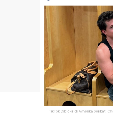
TikTok Diblokir di Amerika Serikat, C