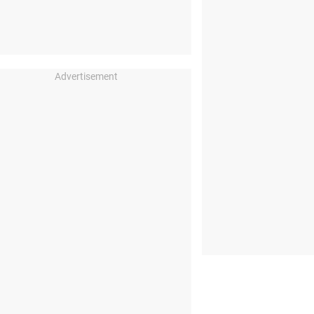
Advertisement