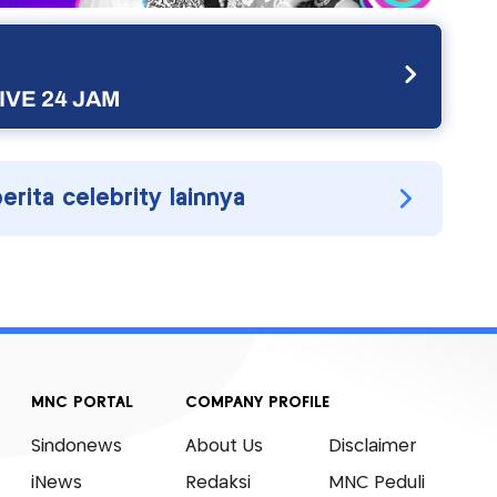
IVE 24 JAM
berita celebrity lainnya
MNC PORTAL
COMPANY PROFILE
Sindonews
About Us
Disclaimer
iNews
Redaksi
MNC Peduli