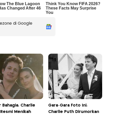
ezone di Google
 Bahagia, Charlie
Gara-Gara Foto Ini,
 Resmi Menikah
Charlie Puth Dirumorkan