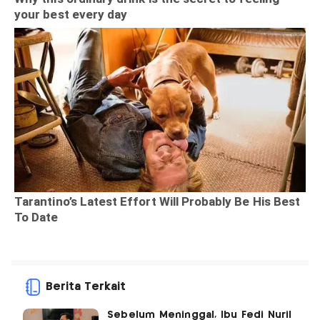
Berita Terkait
Sebelum Meninggal, Ibu Fedi Nuril