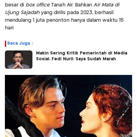
besar di
box office
Tanah Air. Bahkan
Air Mata di
Ujung Sajadah
yang dirilis pada 2023, berhasil
mendulang 1 juta penonton hanya dalam waktu 15
hari.
Baca Juga :
Makin Sering Kritik Pemerintah di Media
Sosial, Fedi Nuril: Saya Sudah Marah