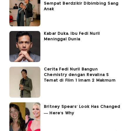
Sempat Berdzikir Dibimbing Sang
Anak
Kabar Duka, Ibu Fedi Nuril
Meninggal Dunia
Cerita Fedi Nuril Bangun
Chemistry dengan Revalina S
Temat di Film 1 Imam 2 Makmum