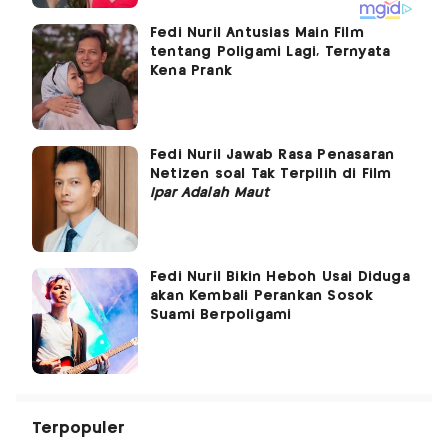
Fedi Nuril Antusias Main Film
tentang Poligami Lagi, Ternyata
Kena Prank
Fedi Nuril Jawab Rasa Penasaran
Netizen soal Tak Terpilih di Film
Ipar Adalah Maut
Fedi Nuril Bikin Heboh Usai Diduga
akan Kembali Perankan Sosok
Suami Berpoligami
Terpopuler