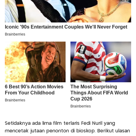
Setidaknya ada lima film terlaris Fedi Nuril yang
mencetak jutaan penonton di bioskop. Berikut ulasan