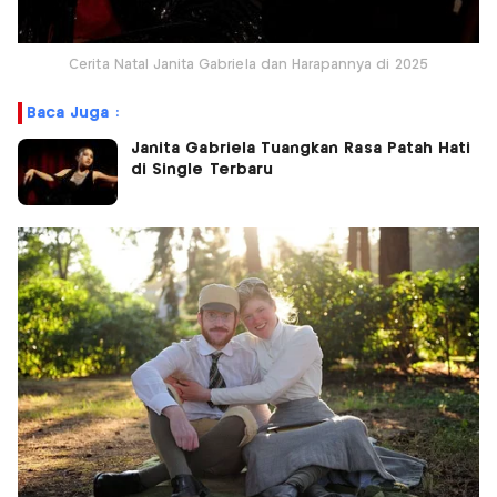
Cerita Natal Janita Gabriela dan Harapannya di 2025
Baca Juga :
Janita Gabriela Tuangkan Rasa Patah Hati
di Single Terbaru