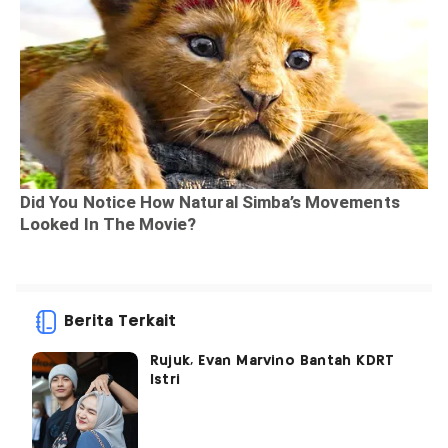
Berita Terkait
Rujuk, Evan Marvino Bantah KDRT
Istri