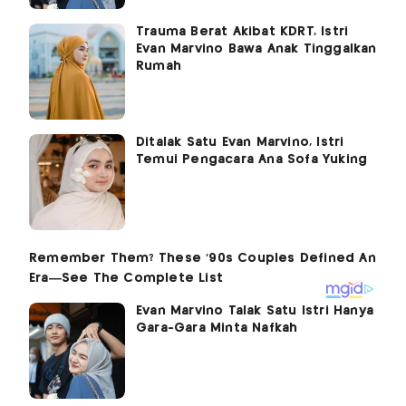
Trauma Berat Akibat KDRT, Istri
Evan Marvino Bawa Anak Tinggalkan
Rumah
Ditalak Satu Evan Marvino, Istri
Temui Pengacara Ana Sofa Yuking
Evan Marvino Talak Satu Istri Hanya
Gara-Gara Minta Nafkah