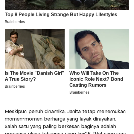
Meskipun penuh dinamika, Janita tetap menemukan
momen-momen berharga yang layak dirayakan.
Salah satu yang paling berkesan baginya adalah