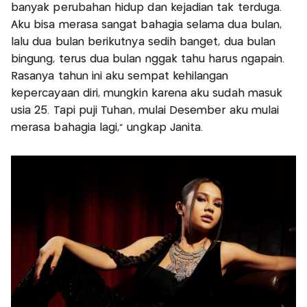
banyak perubahan hidup dan kejadian tak terduga.
Aku bisa merasa sangat bahagia selama dua bulan,
lalu dua bulan berikutnya sedih banget, dua bulan
bingung, terus dua bulan nggak tahu harus ngapain.
Rasanya tahun ini aku sempat kehilangan
kepercayaan diri, mungkin karena aku sudah masuk
usia 25. Tapi puji Tuhan, mulai Desember aku mulai
merasa bahagia lagi," ungkap Janita.