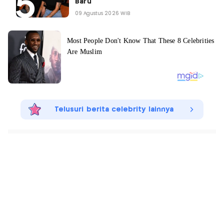
Baru
09 Agustus 2026 WIB
Telusuri berita celebrity lainnya