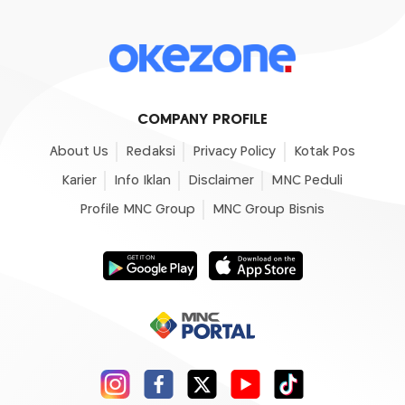
COMPANY PROFILE
About Us
Redaksi
Privacy Policy
Kotak Pos
Karier
Info Iklan
Disclaimer
MNC Peduli
Profile MNC Group
MNC Group Bisnis