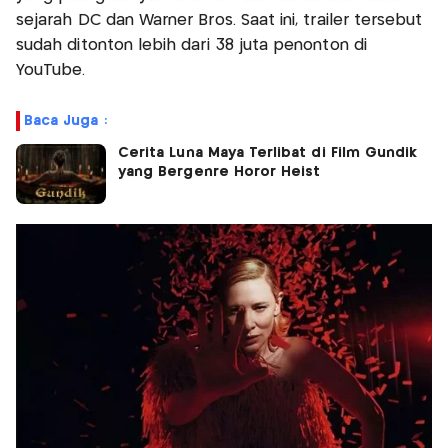
sejarah DC dan Warner Bros. Saat ini, trailer tersebut
sudah ditonton lebih dari 38 juta penonton di
YouTube.
Baca Juga :
Cerita Luna Maya Terlibat di Film Gundik
yang Bergenre Horor Heist