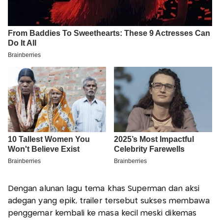
Dengan alunan lagu tema khas Superman dan aksi
adegan yang epik, trailer tersebut sukses membawa
penggemar kembali ke masa kecil meski dikemas