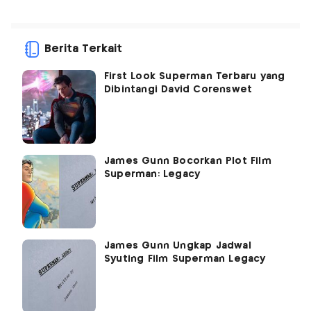
Berita Terkait
First Look Superman Terbaru yang
Dibintangi David Corenswet
James Gunn Bocorkan Plot Film
Superman: Legacy
James Gunn Ungkap Jadwal
Syuting Film Superman Legacy