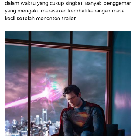
dalam waktu yang cukup singkat. Banyak penggemar
yang mengaku merasakan kembali kenangan masa
kecil setelah menonton trailer.