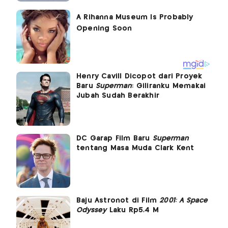
Henry Cavill Dicopot dari Proyek
Baru
Superman
: Giliranku Memakai
Jubah Sudah Berakhir
DC Garap Film Baru
Superman
tentang Masa Muda Clark Kent
Baju Astronot di Film
2001: A Space
Odyssey
Laku Rp5,4 M