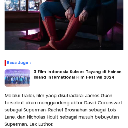
Baca Juga :
3 Film Indonesia Sukses Tayang di Hainan
Island International Film Festival 2024
Melalui trailer, film yang disutradarai James Gunn
tersebut akan menggandeng aktor David Corenswet
sebagai Superman, Rachel Brosnahan sebagai Lois
Lane, dan Nicholas Hoult sebagai musuh bebuyutan
Superman, Lex Luthor.