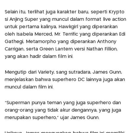
Selain itu, terlihat juga karakter baru, seperti Krypto
si Anjing Super yang muncul dalam format live action
untuk pertama kalinya, Hawkgirl yang diperankan
oleh Isabela Merced, Mr. Terrific yang diperankan Edi
Gathegi, Metamorpho yang diperankan Anthony
Carrigan, serta Green Lantern versi Nathan Fillion,
yang akan hadir dalam film ini.
Mengutip dari Variety, sang sutradara, James Gunn,
menjelaskan bahwa superhero DC lainnya juga akan
muncul dalam film ini.
“Superman punya teman yang juga superhero dan
orang-orang yang tidak akur dengannya, yang juga
merupakan superhero,” ujar James Gunn.