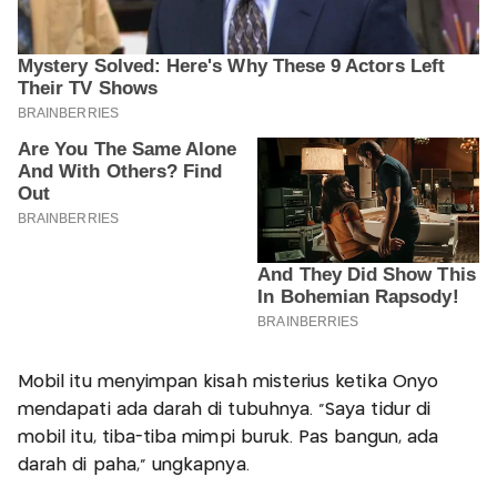
Mobil itu menyimpan kisah misterius ketika Onyo
mendapati ada darah di tubuhnya. “Saya tidur di
mobil itu, tiba-tiba mimpi buruk. Pas bangun, ada
darah di paha," ungkapnya.