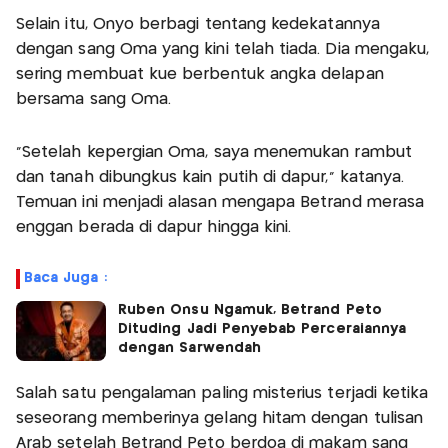
Selain itu, Onyo berbagi tentang kedekatannya
dengan sang Oma yang kini telah tiada. Dia mengaku,
sering membuat kue berbentuk angka delapan
bersama sang Oma.
“Setelah kepergian Oma, saya menemukan rambut
dan tanah dibungkus kain putih di dapur,” katanya.
Temuan ini menjadi alasan mengapa Betrand merasa
enggan berada di dapur hingga kini.
Baca Juga :
Ruben Onsu Ngamuk, Betrand Peto
Dituding Jadi Penyebab Perceraiannya
dengan Sarwendah
Salah satu pengalaman paling misterius terjadi ketika
seseorang memberinya gelang hitam dengan tulisan
Arab setelah Betrand Peto berdoa di makam sang