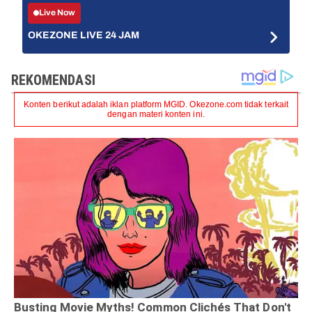
Live Now
OKEZONE LIVE 24 JAM