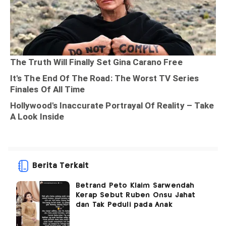
Berita Terkait
Betrand Peto Klaim Sarwendah
Kerap Sebut Ruben Onsu Jahat
dan Tak Peduli pada Anak