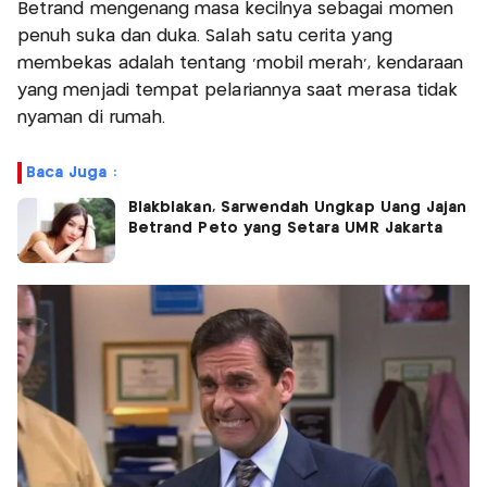
Betrand mengenang masa kecilnya sebagai momen
penuh suka dan duka. Salah satu cerita yang
membekas adalah tentang ‘mobil merah’, kendaraan
yang menjadi tempat pelariannya saat merasa tidak
nyaman di rumah.
Baca Juga :
Blakblakan, Sarwendah Ungkap Uang Jajan
Betrand Peto yang Setara UMR Jakarta