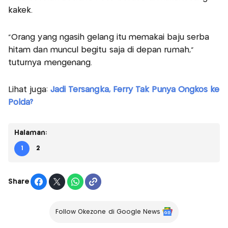
kakek.
“Orang yang ngasih gelang itu memakai baju serba
hitam dan muncul begitu saja di depan rumah,”
tuturnya mengenang.
Lihat juga:
Jadi Tersangka, Ferry Tak Punya Ongkos ke
Polda?
Halaman:
1
2
Share
Follow Okezone di Google News