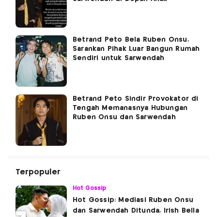
Betrand Peto Bela Ruben Onsu,
Sarankan Pihak Luar Bangun Rumah
Sendiri untuk Sarwendah
Betrand Peto Sindir Provokator di
Tengah Memanasnya Hubungan
Ruben Onsu dan Sarwendah
Terpopuler
Hot Gossip
Hot Gossip: Mediasi Ruben Onsu
dan Sarwendah Ditunda, Irish Bella