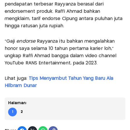
pendapatan terbesar Rayyanza berasal dari
endorsement produk. Raffi Ahmad bahkan
mengklaim, tarif endorse Cipung antara puluhan juta
hingga ratusan juta rupiah.
“Gaji
endorse
Rayyanza itu bahkan mengalahkan
honor saya selama 10 tahun pertama karier loh,”
ungkap Raffi Ahmad bangga dalam video channel
YouTube RANS Entertainment, pada 2023.
Lihat juga:
Tips Menyambut Tahun Yang Baru Ala
Hilbram Dunar
Halaman:
1
2