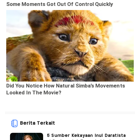
Berita Terkait
5 Sumber Kekayaan Inul Daratista