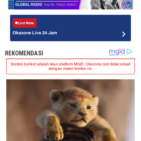
Live Now
Okezone Live 24 Jam