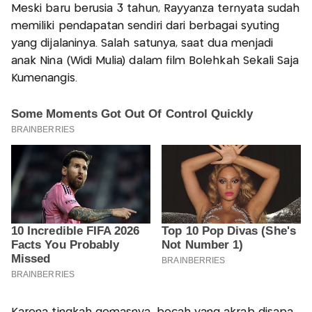
Meski baru berusia 3 tahun, Rayyanza ternyata sudah
memiliki pendapatan sendiri dari berbagai syuting
yang dijalaninya. Salah satunya, saat dua menjadi
anak Nina (Widi Mulia) dalam film Bolehkah Sekali Saja
Kumenangis.